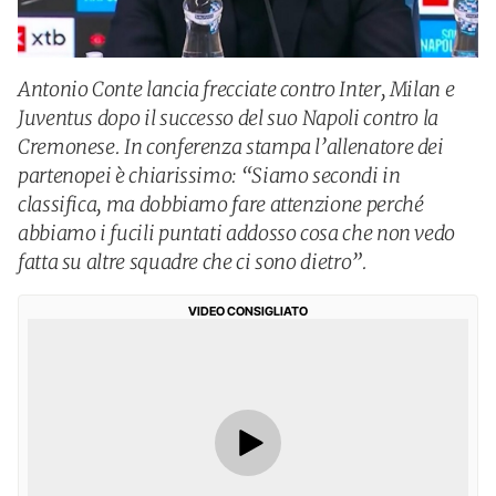
Antonio Conte lancia frecciate contro Inter, Milan e
Juventus dopo il successo del suo Napoli contro la
Cremonese. In conferenza stampa l’allenatore dei
partenopei è chiarissimo: “Siamo secondi in
classifica, ma dobbiamo fare attenzione perché
abbiamo i fucili puntati addosso cosa che non vedo
fatta su altre squadre che ci sono dietro”.
VIDEO CONSIGLIATO