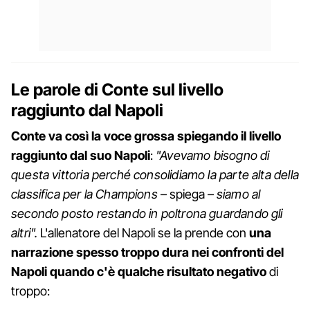
Le parole di Conte sul livello
raggiunto dal Napoli
Conte va così la voce grossa spiegando il livello
raggiunto dal suo Napoli
:
"Avevamo bisogno di
questa vittoria perché consolidiamo la parte alta della
classifica per la Champions
– spiega –
siamo al
secondo posto restando in poltrona guardando gli
altri".
L'allenatore del Napoli se la prende con
una
narrazione spesso troppo dura nei confronti del
Napoli quando c'è qualche risultato negativo
di
troppo: