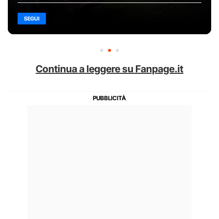
SEGUI
Continua a leggere su Fanpage.it