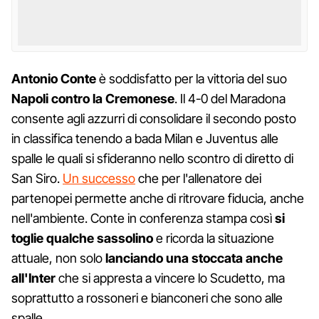
Antonio Conte
è soddisfatto per la vittoria del suo
Napoli contro la Cremonese
. Il 4-0 del Maradona
consente agli azzurri di consolidare il secondo posto
in classifica tenendo a bada Milan e Juventus alle
spalle le quali si sfideranno nello scontro di diretto di
San Siro.
Un successo
che per l'allenatore dei
partenopei permette anche di ritrovare fiducia, anche
nell'ambiente. Conte in conferenza stampa così
si
toglie qualche sassolino
e ricorda la situazione
attuale, non solo
lanciando una stoccata anche
all'Inter
che si appresta a vincere lo Scudetto, ma
soprattutto a rossoneri e bianconeri che sono alle
spalle.