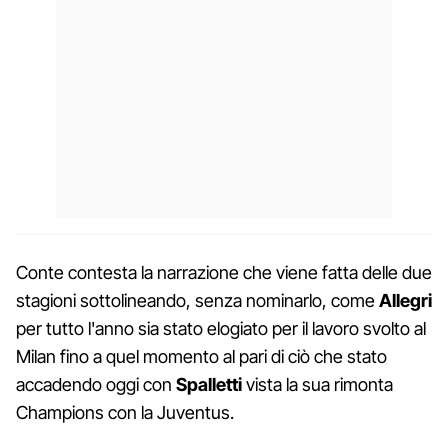
Conte contesta la narrazione che viene fatta delle due
stagioni sottolineando, senza nominarlo, come
Allegri
per tutto l'anno sia stato elogiato per il lavoro svolto al
Milan fino a quel momento al pari di ciò che stato
accadendo oggi con
Spalletti
vista la sua rimonta
Champions con la Juventus.