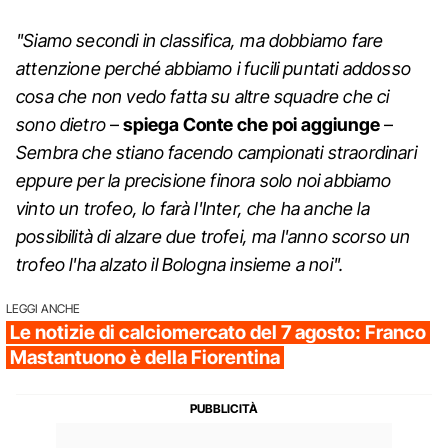
"Siamo secondi in classifica, ma dobbiamo fare
attenzione perché abbiamo i fucili puntati addosso
cosa che non vedo fatta su altre squadre che ci
sono dietro
–
spiega Conte che poi aggiunge
–
Sembra che stiano facendo campionati straordinari
eppure per la precisione finora solo noi abbiamo
vinto un trofeo, lo farà l'Inter, che ha anche la
possibilità di alzare due trofei, ma l'anno scorso un
trofeo l'ha alzato il Bologna insieme a noi".
LEGGI ANCHE
Le notizie di calciomercato del 7 agosto: Franco
Mastantuono è della Fiorentina