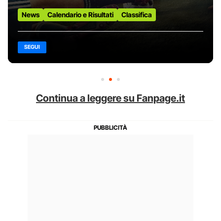
News
Calendario e Risultati
Classifica
SEGUI
Continua a leggere su Fanpage.it