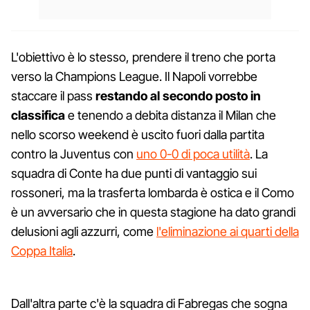
L'obiettivo è lo stesso, prendere il treno che porta
verso la Champions League. Il Napoli vorrebbe
staccare il pass
restando al secondo posto in
classifica
e tenendo a debita distanza il Milan che
nello scorso weekend è uscito fuori dalla partita
contro la Juventus con
uno 0-0 di poca utilità
. La
squadra di Conte ha due punti di vantaggio sui
rossoneri, ma la trasferta lombarda è ostica e il Como
è un avversario che in questa stagione ha dato grandi
delusioni agli azzurri, come
l'eliminazione ai quarti della
Coppa Italia
.
Dall'altra parte c'è la squadra di Fabregas che sogna