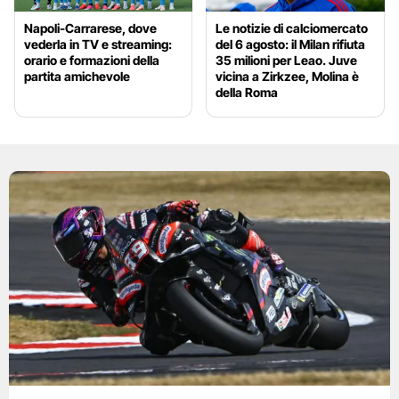
Napoli-Carrarese, dove
Le notizie di calciomercato
vederla in TV e streaming:
del 6 agosto: il Milan rifiuta
orario e formazioni della
35 milioni per Leao. Juve
partita amichevole
vicina a Zirkzee, Molina è
della Roma