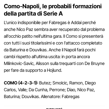
Como-Napoli, le probabili formazioni
della partita di Serie A
L'unico indisponibile per Fabregas è Addai perché
anche Nico Paz sembra aver recuperato dal problema
all'occhio patito nell'ultima gara. Il Como si presenterà
con tutti i suoi titolarissimi e con l'attacco completato
da Baturina e Douvikas. Anche il Napoli farà pochi
cambi rispetto all'ultima uscita: in porta ancora
Milinkovic-Savic, Alisson sulla trequarti con De Bruyne
per fare da supporto a Hojlund.
COMO (4-2-3-1):
Butez; Smolcic, Ramon, Diego
Carlos, Valle; Da Cunha, Perrone; Diao, Nico Paz,
Baturina; Douvikas. Allenatore: Fabregas