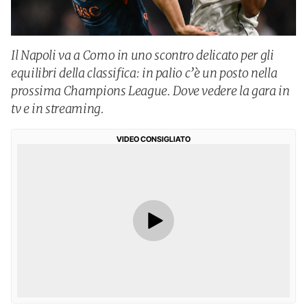
Il Napoli va a Como in uno scontro delicato per gli
equilibri della classifica: in palio c’è un posto nella
prossima Champions League. Dove vedere la gara in
tv e in streaming.
VIDEO CONSIGLIATO