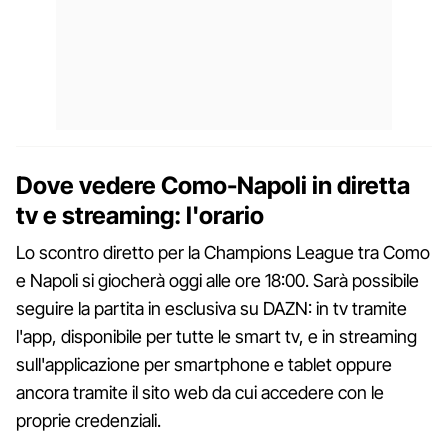
Dove vedere Como-Napoli in diretta
tv e streaming: l'orario
Lo scontro diretto per la Champions League tra Como
e Napoli si giocherà oggi alle ore 18:00. Sarà possibile
seguire la partita in esclusiva su DAZN: in tv tramite
l'app, disponibile per tutte le smart tv, e in streaming
sull'applicazione per smartphone e tablet oppure
ancora tramite il sito web da cui accedere con le
proprie credenziali.