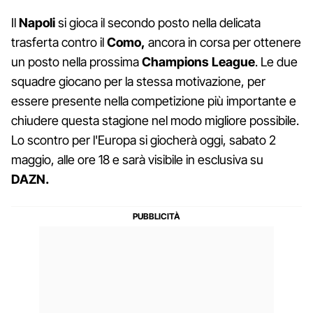
Il
Napoli
si gioca il secondo posto nella delicata
trasferta contro il
Como,
ancora in corsa per ottenere
un posto nella prossima
Champions League
. Le due
squadre giocano per la stessa motivazione, per
essere presente nella competizione più importante e
chiudere questa stagione nel modo migliore possibile.
Lo scontro per l'Europa si giocherà oggi, sabato 2
maggio, alle ore 18 e sarà visibile in esclusiva su
DAZN.