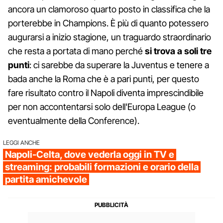
ancora un clamoroso quarto posto in classifica che la
porterebbe in Champions. È più di quanto potessero
augurarsi a inizio stagione, un traguardo straordinario
che resta a portata di mano perché
si trova a soli tre
punti
: ci sarebbe da superare la Juventus e tenere a
bada anche la Roma che è a pari punti, per questo
fare risultato contro il Napoli diventa imprescindibile
per non accontentarsi solo dell'Europa League (o
eventualmente della Conference).
LEGGI ANCHE
Napoli-Celta, dove vederla oggi in TV e
streaming: probabili formazioni e orario della
partita amichevole