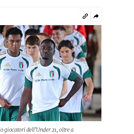
lo giocatori dell’Under 21, oltre a