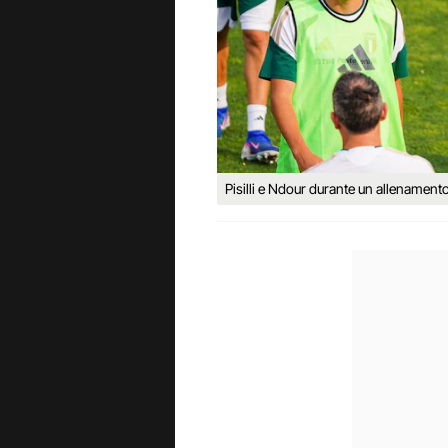
Pisilli e Ndour durante un allenamento