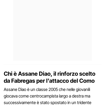
Chi è Assane Diao, il rinforzo scelto
da Fabregas per l'attacco del Como
Assane Diao è un classe 2005 che nelle giovanili
giocava come centrocampista largo a destra ma
successivamente è stato spostato in un tridente