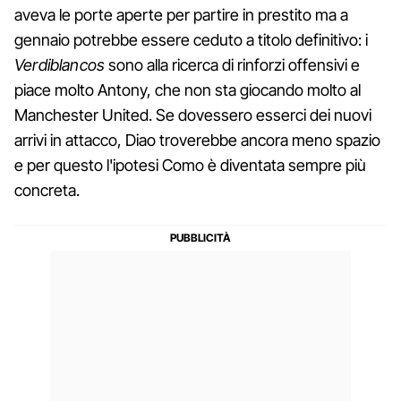
aveva le porte aperte per partire in prestito ma a
gennaio potrebbe essere ceduto a titolo definitivo: i
Verdiblancos
sono alla ricerca di rinforzi offensivi e
piace molto Antony, che non sta giocando molto al
Manchester United. Se dovessero esserci dei nuovi
arrivi in attacco, Diao troverebbe ancora meno spazio
e per questo l'ipotesi Como è diventata sempre più
concreta.