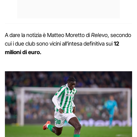
A dare la notizia è Matteo Moretto di
Relevo
, secondo
cui i due club sono vicini all'intesa definitiva sui
12
milioni di euro.