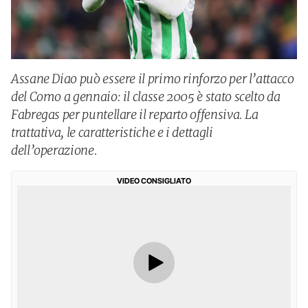
Assane Diao può essere il primo rinforzo per l’attacco
del Como a gennaio: il classe 2005 è stato scelto da
Fabregas per puntellare il reparto offensiva. La
trattativa, le caratteristiche e i dettagli
dell’operazione.
VIDEO CONSIGLIATO