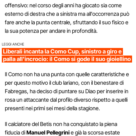
offensivo: nel corso degli anni ha giocato sia come
esterno di destra che a sinistra ma all'occorrenza può
fare anche la punta centrale, sfruttando il suo fisico e
la sua potenza per andare in profondità.
LEGGI ANCHE
Liberali incanta la Como Cup, sinistro a giro e
palla all'incrocio: il Como si gode il suo gioiellino
Il Como non ha una punta con quelle caratteristiche e
per questo motivo il club lariano, con il benestare di
Fabregas, ha deciso di puntare su Diao per inserire in
rosa un attaccante dal profilo diverso rispetto a quelli
presenti nei primi sei mesi della stagione.
Il calciatore del Betis non ha conquistato la piena
fiducia di
Manuel Pellegrini
e già la scorsa estate