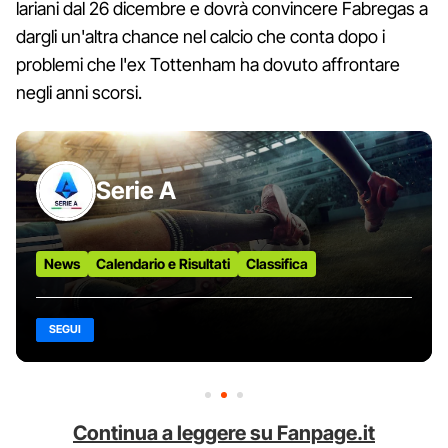
lariani dal 26 dicembre e dovrà convincere Fabregas a
dargli un'altra chance nel calcio che conta dopo i
problemi che l'ex Tottenham ha dovuto affrontare
negli anni scorsi.
Serie A
News
Calendario e Risultati
Classifica
SEGUI
Continua a leggere su Fanpage.it