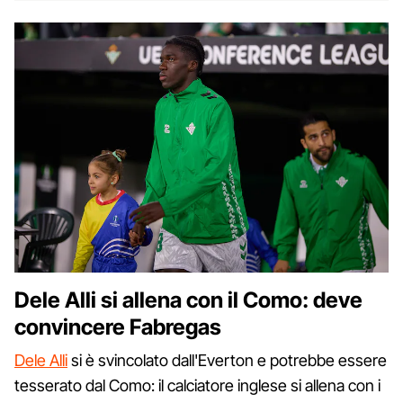
Dele Alli si allena con il Como: deve
convincere Fabregas
Dele Alli
si è svincolato dall'Everton e potrebbe essere
tesserato dal Como: il calciatore inglese si allena con i