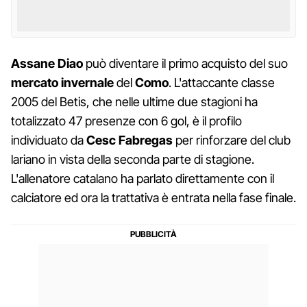
Assane Diao
può diventare il primo acquisto del suo
mercato invernale
del
Como
. L'attaccante classe
2005 del Betis, che nelle ultime due stagioni ha
totalizzato 47 presenze con 6 gol, è il profilo
individuato da
Cesc Fabregas
per rinforzare del club
lariano in vista della seconda parte di stagione.
L'allenatore catalano ha parlato direttamente con il
calciatore ed ora la trattativa è entrata nella fase finale.