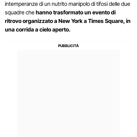
intemperanze di un nutrito manipolo di tifosi delle due
squadre che
hanno trasformato un evento di
ritrovo organizzato a New York a Times Square, in
una corrida a cielo aperto.