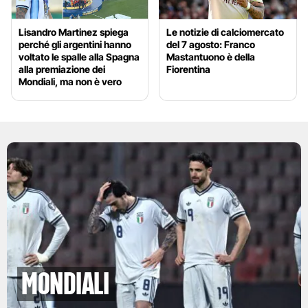
Lisandro Martinez spiega
Le notizie di calciomercato
perché gli argentini hanno
del 7 agosto: Franco
voltato le spalle alla Spagna
Mastantuono è della
alla premiazione dei
Fiorentina
Mondiali, ma non è vero
Mondiali