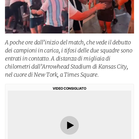
A poche ore dall’inizio del match, che vede il debutto
dei campioni in carica, i tifosi delle due squadre sono
entrati in contatto. A distanza di migliaia di
chilometri dall’Arrowhead Stadium di Kansas City,
nel cuore di New Tork, a Times Square.
VIDEO CONSIGLIATO