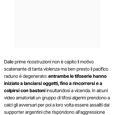
Dalle prime ricostruzioni non è capito il motivo
scatenante di tanta violenza ma ben presto il pacifico
raduno è degenerato:
entrambe le tifoserie hanno
iniziato a lanciarsi oggetti, fino a rincorrersi e a
colpirsi con bastoni
insultandosi a vicenda. In alcuni
video amatoriali un gruppo di tifosi algerini prendono a
calci gli avversari per poi a loro volta essere assaliti dai
supporter argentini che rispondono all'aggressione