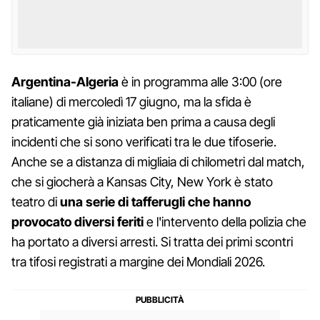
Argentina-Algeria
è in programma alle 3:00 (ore
italiane) di mercoledì 17 giugno, ma la sfida è
praticamente già iniziata ben prima a causa degli
incidenti che si sono verificati tra le due tifoserie.
Anche se a distanza di migliaia di chilometri dal match,
che si giocherà a Kansas City, New York è stato
teatro di
una serie di tafferugli che hanno
provocato diversi feriti
e l'intervento della polizia che
ha portato a diversi arresti. Si tratta dei primi scontri
tra tifosi registrati a margine dei Mondiali 2026.