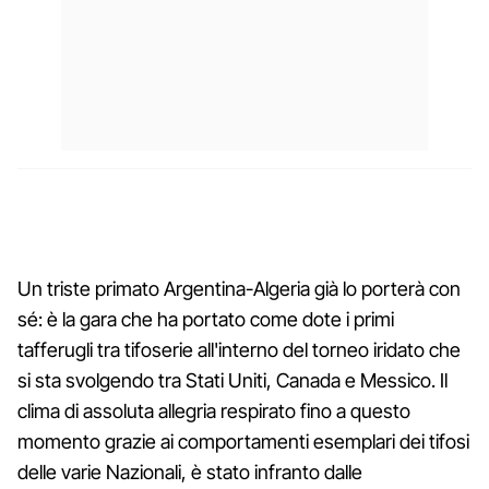
Un triste primato Argentina-Algeria già lo porterà con
sé: è la gara che ha portato come dote i primi
tafferugli tra tifoserie all'interno del torneo iridato che
si sta svolgendo tra Stati Uniti, Canada e Messico. Il
clima di assoluta allegria respirato fino a questo
momento grazie ai comportamenti esemplari dei tifosi
delle varie Nazionali, è stato infranto dalle