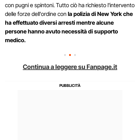
con pugni e spintoni. Tutto ciò ha richiesto l'intervento
delle forze dell'ordine con
la polizia di New York che
ha effettuato diversi arresti mentre alcune
persone hanno avuto necessità di supporto
medico.
Continua a leggere su Fanpage.it