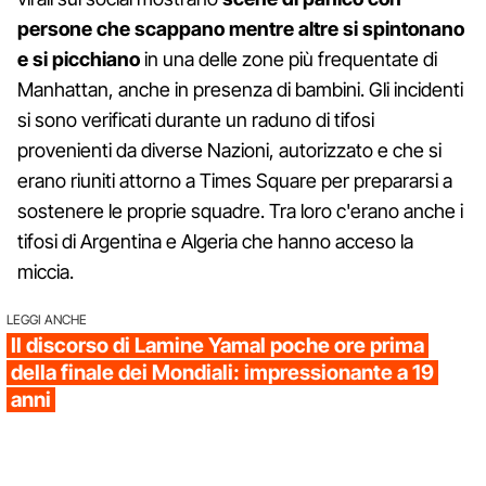
persone che scappano mentre altre si spintonano
e si picchiano
in una delle zone più frequentate di
Manhattan, anche in presenza di bambini. Gli incidenti
si sono verificati durante un raduno di tifosi
provenienti da diverse Nazioni, autorizzato e che si
erano riuniti attorno a Times Square per prepararsi a
sostenere le proprie squadre. Tra loro c'erano anche i
tifosi di Argentina e Algeria che hanno acceso la
miccia.
LEGGI ANCHE
Il discorso di Lamine Yamal poche ore prima
della finale dei Mondiali: impressionante a 19
anni