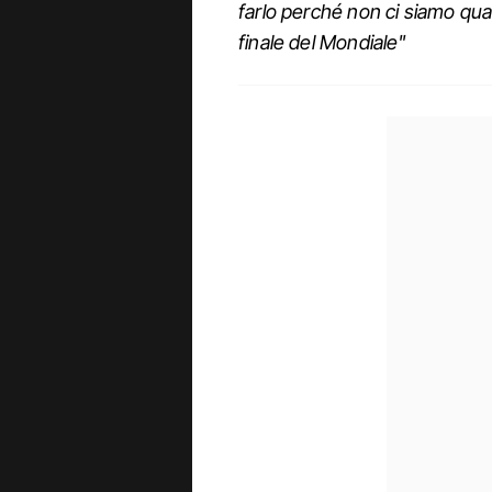
farlo perché non ci siamo qual
finale del Mondiale"