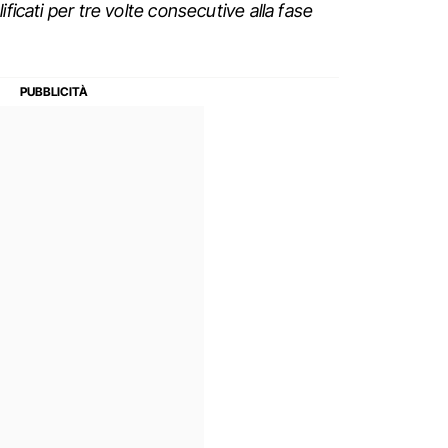
ificati per tre volte consecutive alla fase