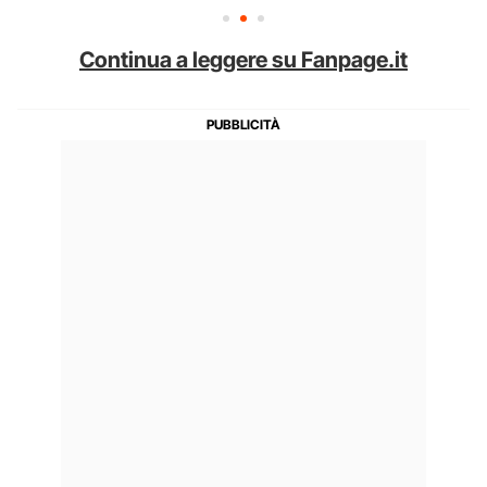
Continua a leggere su Fanpage.it