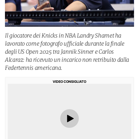
Il giocatore dei Knicks in NBA Landry Shamet ha
lavorato come fotografo ufficiale durante la finale
degli US Open 2025 tra Jannik Sinner e Carlos
Alcaraz: ha ricevuto un incarico non retribuito dalla
Federtennis americana.
VIDEO CONSIGLIATO