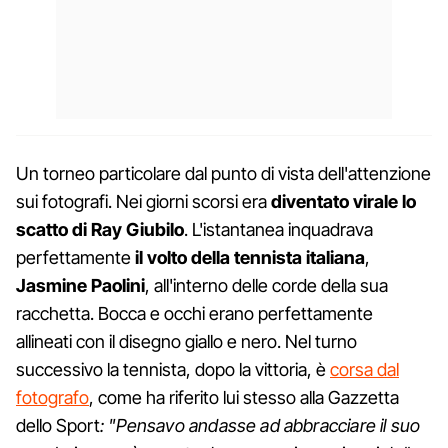
Un torneo particolare dal punto di vista dell'attenzione
sui fotografi. Nei giorni scorsi era
diventato virale lo
scatto di Ray Giubilo
. L'istantanea inquadrava
perfettamente
il volto della tennista italiana
,
Jasmine Paolini
, all'interno delle corde della sua
racchetta. Bocca e occhi erano perfettamente
allineati con il disegno giallo e nero. Nel turno
successivo la tennista, dopo la vittoria, è
corsa dal
fotografo
, come ha riferito lui stesso alla Gazzetta
dello Sport
: "Pensavo andasse ad abbracciare il suo