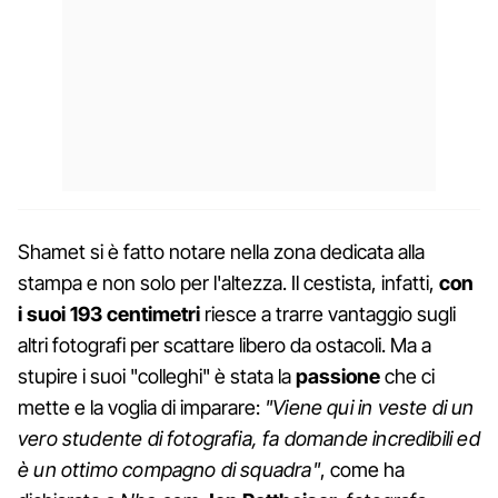
Shamet si è fatto notare nella zona dedicata alla
stampa e non solo per l'altezza. Il cestista, infatti,
con
i suoi 193 centimetri
riesce a trarre vantaggio sugli
altri fotografi per scattare libero da ostacoli. Ma a
stupire i suoi "colleghi" è stata la
passione
che ci
mette e la voglia di imparare:
"Viene qui in veste di un
vero studente di fotografia, fa domande incredibili ed
è un ottimo compagno di squadra"
, come ha