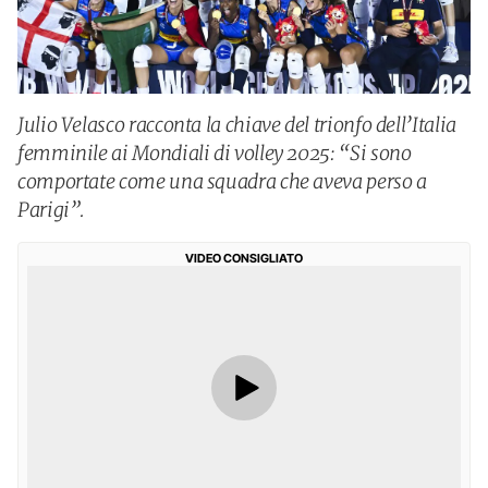
Julio Velasco racconta la chiave del trionfo dell’Italia
femminile ai Mondiali di volley 2025: “Si sono
comportate come una squadra che aveva perso a
Parigi”.
VIDEO CONSIGLIATO