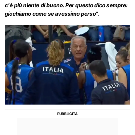
c'è più niente di buono. Per questo dico sempre:
giochiamo come se avessimo perso
".