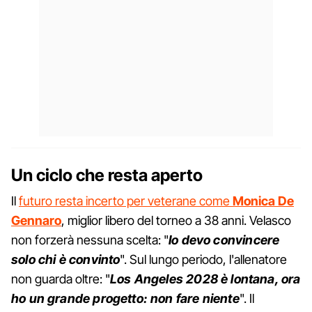
Un ciclo che resta aperto
Il
futuro resta incerto per veterane come
Monica De
Gennaro
, miglior libero del torneo a 38 anni. Velasco
non forzerà nessuna scelta: "
Io devo convincere
solo chi è convinto
". Sul lungo periodo, l'allenatore
non guarda oltre: "
Los Angeles 2028 è lontana, ora
ho un grande progetto: non fare niente
". Il