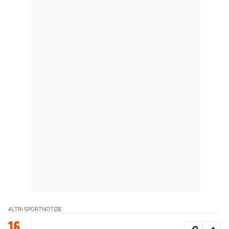
ALTRI SPORT
NOTIZIE
16