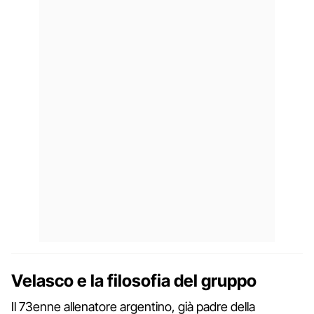
Velasco e la filosofia del gruppo
Il 73enne allenatore argentino, già padre della