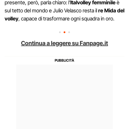
presente, però, parla chiaro: l'
Italvolley femminile
è
sul tetto del mondo e Julio Velasco resta il
re Mida del
volley
, capace di trasformare ogni squadra in oro.
Continua a leggere su Fanpage.it