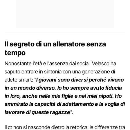
Il segreto di un allenatore senza
tempo
Nonostante l'età e l'assenza dai social, Velasco ha
saputo entrare in sintonia con una generazione di
atlete smart: "
I giovani sono diversi perché vivono
in un mondo diverso. Io ho sempre avuto fiducia
in loro, anche nelle mie figlie e nei miei nipoti. Ho
ammirato la capacità di adattamento e la voglia di
lavorare di queste ragazze
".
Il ct non si nasconde dietro la retorica: le differenze tra