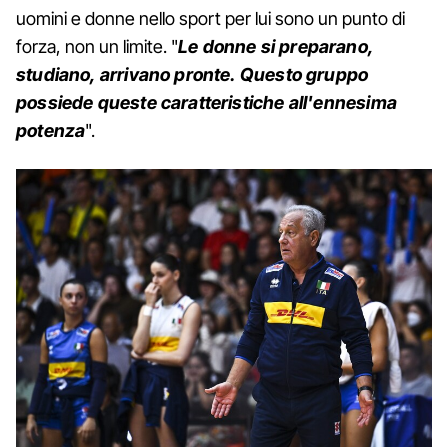
uomini e donne nello sport per lui sono un punto di
forza, non un limite. "
Le donne si preparano,
studiano, arrivano pronte. Questo gruppo
possiede queste caratteristiche all'ennesima
potenza
".