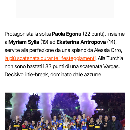
Protagonista la solita
Paola Egonu
(22 punti), insieme
a
Myriam Sylla
(19) ed
Ekaterina Antropova
(14),
servite alla perfezione da una splendida Alessia Orro,
la più scatenata durante i festeggiamenti
. Alla Turchia
non sono bastati i 33 punti di una scatenata Vargas.
Decisivo il tie-break, dominato dalle azzurre.