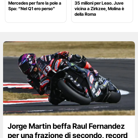
Mercedes per fare la pole a
35 milioni per Leao. Juve
Spa: “Nel Q1 ero perso”
vicina a Zirkzee, Molina è
della Roma
Jorge Martin beffa Raul Fernandez
per una frazione di secondo, record