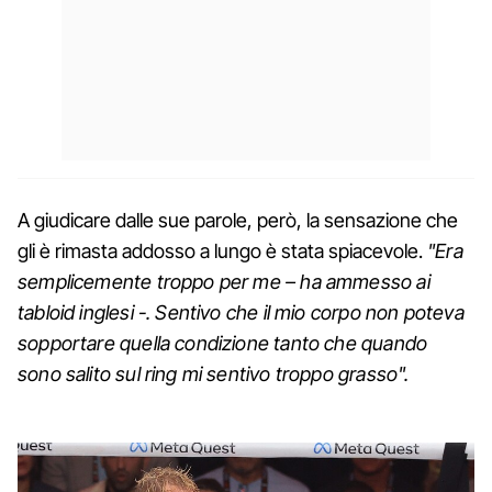
A giudicare dalle sue parole, però, la sensazione che
gli è rimasta addosso a lungo è stata spiacevole.
"Era
semplicemente troppo per me – ha ammesso ai
tabloid inglesi -. Sentivo che il mio corpo non poteva
sopportare quella condizione tanto che quando
sono salito sul ring mi sentivo troppo grasso".