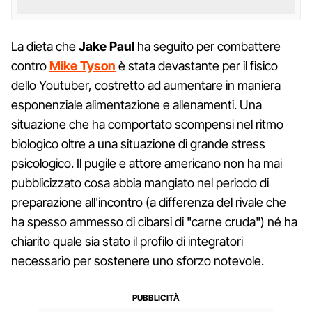
La dieta che
Jake Paul
ha seguito per combattere
contro
Mike Tyson
è stata devastante per il fisico
dello Youtuber, costretto ad aumentare in maniera
esponenziale alimentazione e allenamenti. Una
situazione che ha comportato scompensi nel ritmo
biologico oltre a una situazione di grande stress
psicologico. Il pugile e attore americano non ha mai
pubblicizzato cosa abbia mangiato nel periodo di
preparazione all'incontro (a differenza del rivale che
ha spesso ammesso di cibarsi di "carne cruda") né ha
chiarito quale sia stato il profilo di integratori
necessario per sostenere uno sforzo notevole.