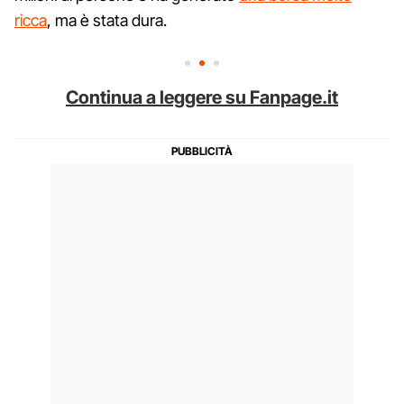
ricca
, ma è stata dura.
Continua a leggere su Fanpage.it