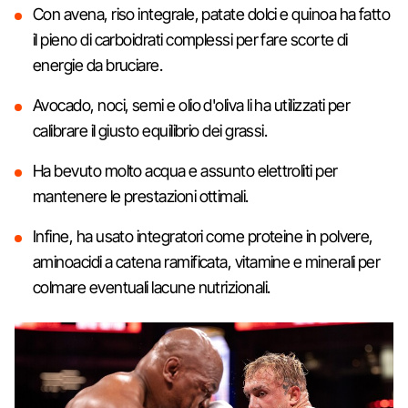
Con avena, riso integrale, patate dolci e quinoa ha fatto
il pieno di carboidrati complessi per fare scorte di
energie da bruciare.
Avocado, noci, semi e olio d'oliva li ha utilizzati per
calibrare il giusto equilibrio dei grassi.
Ha bevuto molto acqua e assunto elettroliti per
mantenere le prestazioni ottimali.
Infine, ha usato integratori come proteine in polvere,
aminoacidi a catena ramificata, vitamine e minerali per
colmare eventuali lacune nutrizionali.