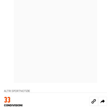
ALTRI SPORT
NOTIZIE
33
CONDIVISIONI