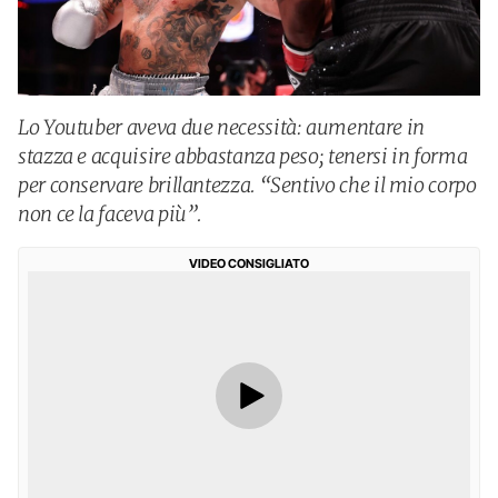
Lo Youtuber aveva due necessità: aumentare in
stazza e acquisire abbastanza peso; tenersi in forma
per conservare brillantezza. “Sentivo che il mio corpo
non ce la faceva più”.
VIDEO CONSIGLIATO