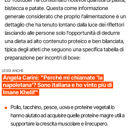
bistecca e patate. Questa come informazione
generale considerato che proprio l'alimentazione è un
dettaglio che ha tenuto lontano dalla luce dei riflettori
lasciando alle persone solo l'opportunità di dedurre
una dieta ad alto contenuto proteico e ben bilanciata,
tipica degli atleti che seguono una specifica tabella di
preparazione per incontri di boxe:
LEGGI ANCHE
Angela Carini: "Perché mi chiamate 'la
napoletana'? Sono italiana e ho vinto più di
Imane Khelif"
Pollo, tacchino, pesce, uova e proteine vegetali lo
hanno aiutato ad acquisire quelle proteine magre utili a
supportare la crescita muscolare e il recupero.