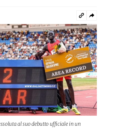
ssoluta al suo debutto ufficiale in un