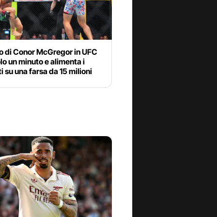
rno di Conor McGregor in UFC
lo un minuto e alimenta i
i su una farsa da 15 milioni