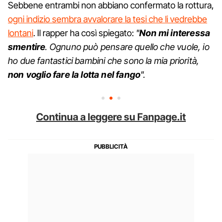
Sebbene entrambi non abbiano confermato la rottura,
ogni indizio sembra avvalorare la tesi che li vedrebbe
lontani
. Il rapper ha così spiegato:
"
Non mi interessa
smentire
. Ognuno può pensare quello che vuole, io
ho due fantastici bambini che sono la mia priorità,
non voglio fare la lotta nel fango
".
Continua a leggere su Fanpage.it