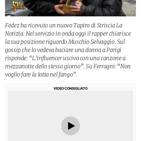
Fedez ha ricevuto un nuovo Tapiro di Striscia La
Notizia. Nel servizio in onda oggi il rapper chiarisce
la sua posizione riguardo Muschio Selvaggio. Sul
gossip che lo vedeva baciare una donna a Parigi
risponde: “L’influencer usciva con una canzone a
mezzanotte dello stesso giorno”. Su Ferragni: “Non
voglio fare la lotta nel fango”.
VIDEO CONSIGLIATO