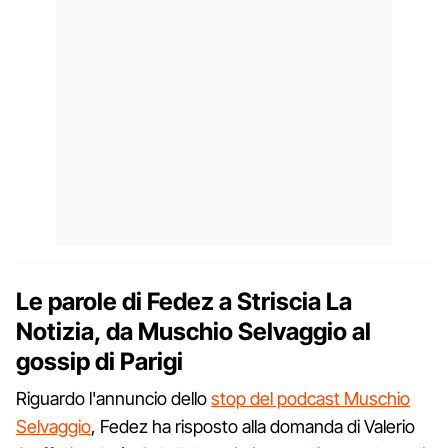
Le parole di Fedez a Striscia La
Notizia, da Muschio Selvaggio al
gossip di Parigi
Riguardo l'annuncio dello
stop del podcast Muschio
Selvaggio
, Fedez ha risposto alla domanda di Valerio