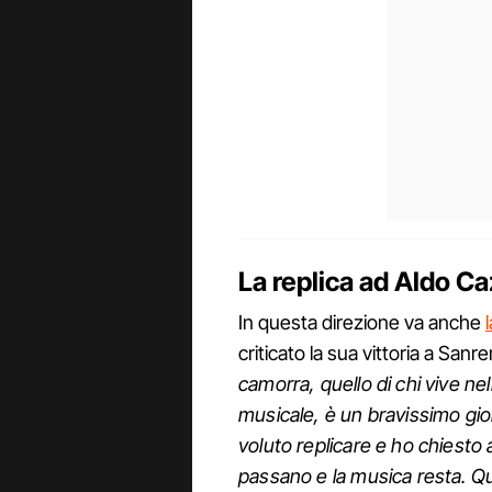
La replica ad Aldo Ca
In questa direzione va anche
criticato la sua vittoria a Sanr
camorra, quello di chi vive nell
musicale, è un bravissimo gio
voluto replicare e ho chiesto 
passano e la musica resta. Qui