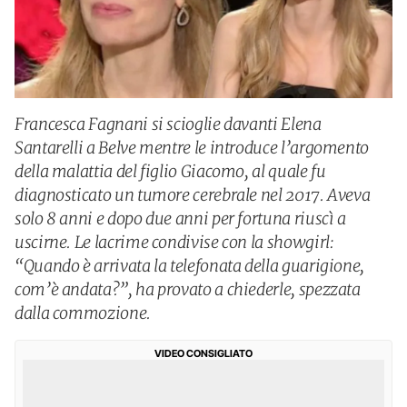
Francesca Fagnani si scioglie davanti Elena
Santarelli a Belve mentre le introduce l’argomento
della malattia del figlio Giacomo, al quale fu
diagnosticato un tumore cerebrale nel 2017. Aveva
solo 8 anni e dopo due anni per fortuna riuscì a
uscirne. Le lacrime condivise con la showgirl:
“Quando è arrivata la telefonata della guarigione,
com’è andata?”, ha provato a chiederle, spezzata
dalla commozione.
VIDEO CONSIGLIATO