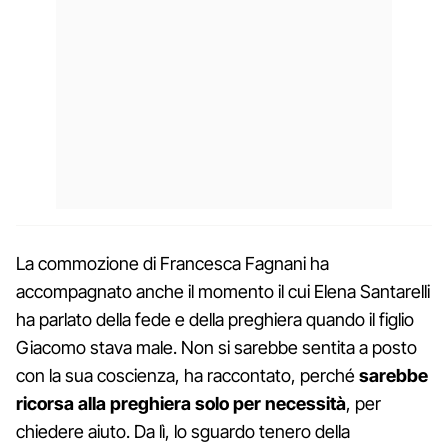
La commozione di Francesca Fagnani ha
accompagnato anche il momento il cui Elena Santarelli
ha parlato della fede e della preghiera quando il figlio
Giacomo stava male. Non si sarebbe sentita a posto
con la sua coscienza, ha raccontato, perché
sarebbe
ricorsa alla preghiera solo per necessità
, per
chiedere aiuto. Da lì, lo sguardo tenero della