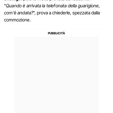
"
Quando è arrivata la telefonata della guarigione,
com'è andata?
", prova a chiederle, spezzata dalla
commozione.