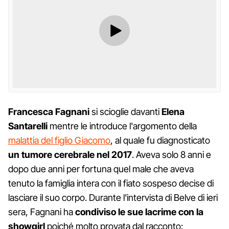
Francesca Fagnani
si scioglie davanti
Elena
Santarelli
mentre le introduce l'argomento della
malattia del figlio Giacomo
, al quale fu diagnosticato
un tumore cerebrale nel 2017
. Aveva solo 8 anni e
dopo due anni per fortuna quel male che aveva
tenuto la famiglia intera con il fiato sospeso decise di
lasciare il suo corpo. Durante l'intervista di Belve di ieri
sera, Fagnani ha
condiviso le sue lacrime con la
showgirl
poiché molto provata dal racconto: