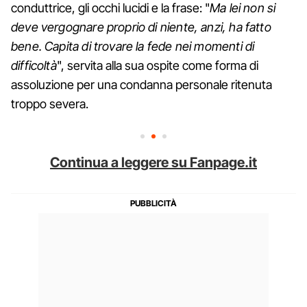
conduttrice, gli occhi lucidi e la frase: "
Ma lei non si
deve vergognare proprio di niente, anzi, ha fatto
bene. Capita di trovare la fede nei momenti di
difficoltà
", servita alla sua ospite come forma di
assoluzione per una condanna personale ritenuta
troppo severa.
Continua a leggere su Fanpage.it