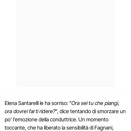
Elena Santarelli le ha sorriso: "
Ora sei tu che piangi,
ora dovrei farti ridere?
", dice tentando di smorzare un
po' l'emozione della conduttrice. Un momento
toccante, che ha liberato la sensibilità di Fagnani,