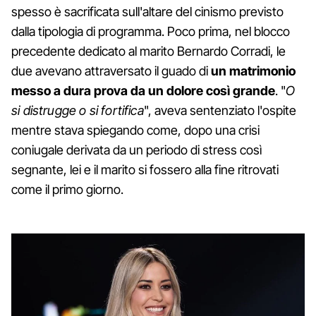
spesso è sacrificata sull'altare del cinismo previsto
dalla tipologia di programma. Poco prima, nel blocco
precedente dedicato al marito Bernardo Corradi, le
due avevano attraversato il guado di
un matrimonio
messo a dura prova da un dolore così grande
. "
O
si distrugge o si fortifica
", aveva sentenziato l'ospite
mentre stava spiegando come, dopo una crisi
coniugale derivata da un periodo di stress così
segnante, lei e il marito si fossero alla fine ritrovati
come il primo giorno.