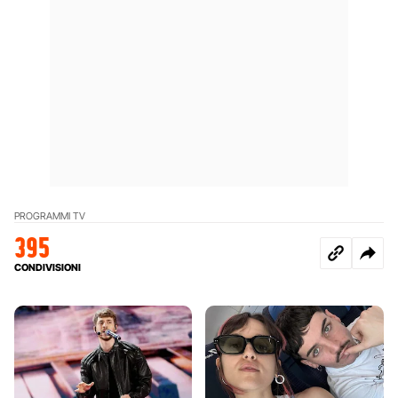
PROGRAMMI TV
395
CONDIVISIONI