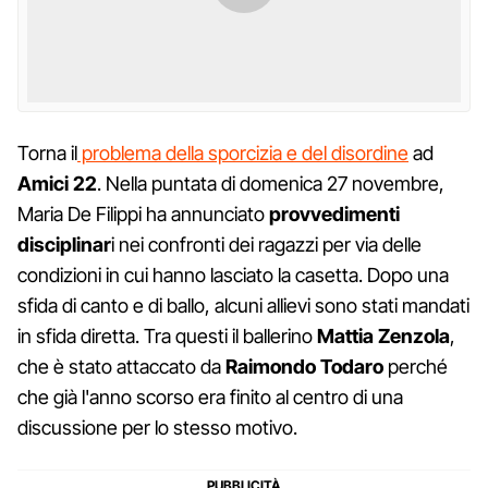
Torna il
problema della sporcizia e del disordine
ad
Amici 22
. Nella puntata di domenica 27 novembre,
Maria De Filippi ha annunciato
provvedimenti
disciplinar
i nei confronti dei ragazzi per via delle
condizioni in cui hanno lasciato la casetta. Dopo una
sfida di canto e di ballo, alcuni allievi sono stati mandati
in sfida diretta. Tra questi il ballerino
Mattia Zenzola
,
che è stato attaccato da
Raimondo Todaro
perché
che già l'anno scorso era finito al centro di una
discussione per lo stesso motivo.