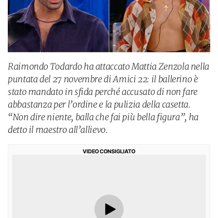
Raimondo Todardo ha attaccato Mattia Zenzola nella
puntata del 27 novembre di Amici 22: il ballerino è
stato mandato in sfida perché accusato di non fare
abbastanza per l’ordine e la pulizia della casetta.
“Non dire niente, balla che fai più bella figura”, ha
detto il maestro all’allievo.
VIDEO CONSIGLIATO