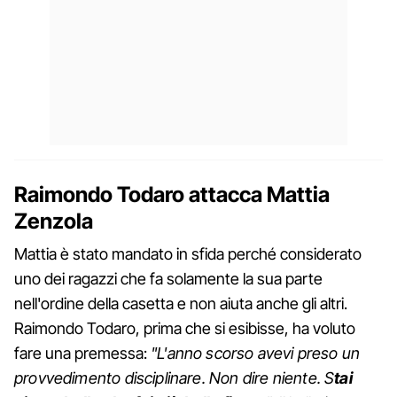
Raimondo Todaro attacca Mattia
Zenzola
Mattia è stato mandato in sfida perché considerato
uno dei ragazzi che fa solamente la sua parte
nell'ordine della casetta e non aiuta anche gli altri.
Raimondo Todaro, prima che si esibisse, ha voluto
fare una premessa:
"L'anno scorso avevi preso un
provvedimento disciplinare. Non dire niente. S
tai