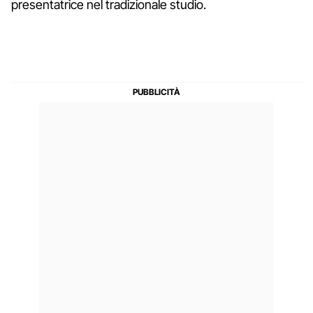
presentatrice nel tradizionale studio.