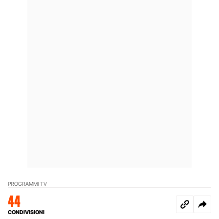
PROGRAMMI TV
44
CONDIVISIONI