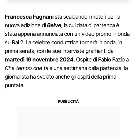
Francesca Fagnani
sta scaldando i motori per la
nuova edizione di
Belve
, la cui data di partenza è
stata appena annunciata con un video promo in onda
su Rai 2. La celebre conduttrice tornerà in onda, in
prima serata, con le sue interviste graffianti da
martedì 19 novembre 2024
. Ospite di Fabio Fazio a
Che tempo che fa
a una settimana dalla partenza, la
giornalista ha svelato anche gli ospiti della prima
puntata.