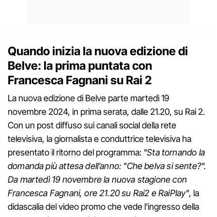
Quando inizia la nuova edizione di
Belve: la prima puntata con
Francesca Fagnani su Rai 2
La nuova edizione di Belve parte martedì 19
novembre 2024, in prima serata, dalle 21.20, su Rai 2.
Con un post diffuso sui canali social della rete
televisiva, la giornalista e conduttrice televisiva ha
presentato il ritorno del programma:
"Sta tornando la
domanda più attesa dell’anno: "Che belva si sente?".
Da martedì 19 novembre la nuova stagione con
Francesca Fagnani, ore 21.20 su Rai2 e RaiPlay"
, la
didascalia del video promo che vede l'ingresso della