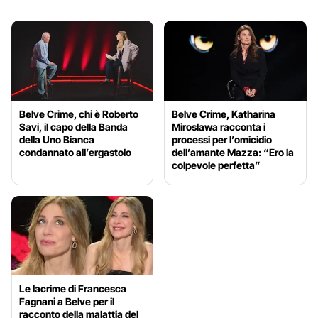
Belve Crime, chi è Roberto
Belve Crime, Katharina
Savi, il capo della Banda
Miroslawa racconta i
della Uno Bianca
processi per l’omicidio
condannato all’ergastolo
dell’amante Mazza: “Ero la
colpevole perfetta”
Le lacrime di Francesca
Fagnani a Belve per il
racconto della malattia del