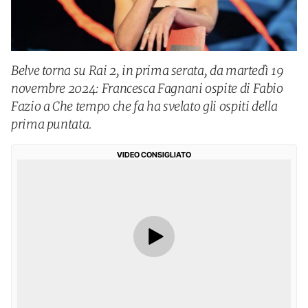
Belve torna su Rai 2, in prima serata, da martedì 19
novembre 2024: Francesca Fagnani ospite di Fabio
Fazio a Che tempo che fa ha svelato gli ospiti della
prima puntata.
VIDEO CONSIGLIATO