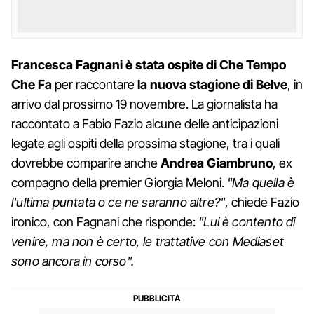
Francesca Fagnani è stata ospite di Che Tempo
Che Fa
per raccontare
la nuova stagione di Belve
, in
arrivo dal prossimo 19 novembre. La giornalista ha
raccontato a Fabio Fazio alcune delle anticipazioni
legate agli ospiti della prossima stagione, tra i quali
dovrebbe comparire anche
Andrea Giambruno
, ex
compagno della premier Giorgia Meloni.
"Ma quella è
l'ultima puntata o ce ne saranno altre?"
, chiede Fazio
ironico, con Fagnani che risponde:
"Lui è contento di
venire, ma non è certo, le trattative con Mediaset
sono ancora in corso".