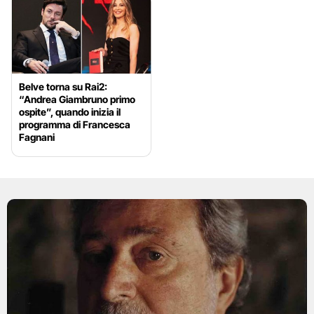
Belve torna su Rai2:
“Andrea Giambruno primo
ospite”, quando inizia il
programma di Francesca
Fagnani