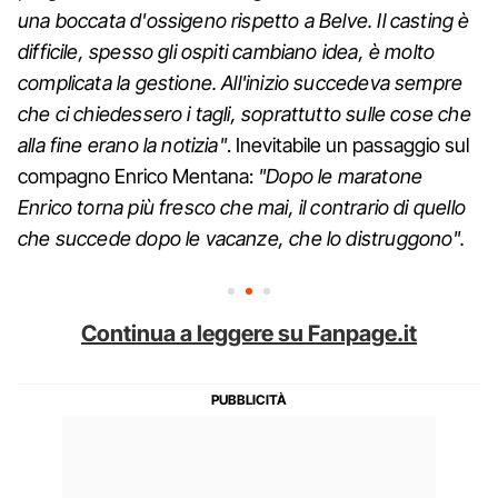
una boccata d'ossigeno rispetto a Belve. Il casting è
difficile, spesso gli ospiti cambiano idea, è molto
complicata la gestione. All'inizio succedeva sempre
che ci chiedessero i tagli, soprattutto sulle cose che
alla fine erano la notizia"
. Inevitabile un passaggio sul
compagno Enrico Mentana:
"Dopo le maratone
Enrico torna più fresco che mai, il contrario di quello
che succede dopo le vacanze, che lo distruggono".
Continua a leggere su Fanpage.it