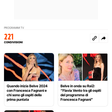
PROGRAMMI TV
221
CONDIVISIONI
Quando inizia Belve 2024
Belve in onda su Rai2:
con Francesca Fagnani e
“Flavia Vento tra gli ospiti
chi sono gli ospiti della
del programma di
prima puntata
Francesca Fagnani”