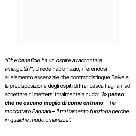
"Che beneficio ha un ospite a raccontare
ambiguità?"
, chiede Fabio Fazio, riferendosi
all'elemento essenziale che contraddistingue Belve e
la predisposizione degli ospiti di Francesca Fagnani ad
accettare di mettersi totalmente a nudo:
"
Io penso
che ne escano meglio di come entrano
– ha
raccontato Fagnani – Il trattamento funziona perché
in qualche modo umanizza".