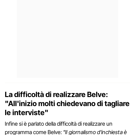
La difficoltà di realizzare Belve:
"All'inizio molti chiedevano di tagliare
le interviste"
Infine si è parlato della difficoltà di realizzare un
programma come Belve:
"Il giornalismo d'inchiesta è