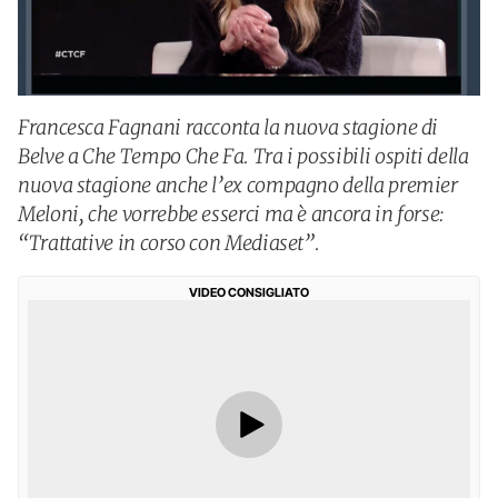
Francesca Fagnani racconta la nuova stagione di
Belve a Che Tempo Che Fa. Tra i possibili ospiti della
nuova stagione anche l’ex compagno della premier
Meloni, che vorrebbe esserci ma è ancora in forse:
“Trattative in corso con Mediaset”.
VIDEO CONSIGLIATO