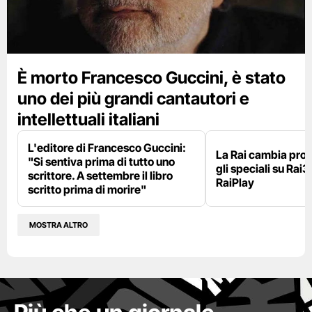
È morto Francesco Guccini, è stato
uno dei più grandi cantautori e
intellettuali italiani
L'editore di Francesco Guccini:
La Rai cambia pr
"Si sentiva prima di tutto uno
gli speciali su Rai3
scrittore. A settembre il libro
RaiPlay
scritto prima di morire"
MOSTRA ALTRO