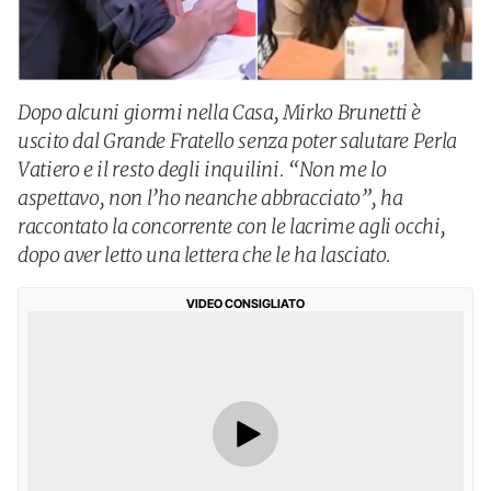
Dopo alcuni giormi nella Casa, Mirko Brunetti è
uscito dal Grande Fratello senza poter salutare Perla
Vatiero e il resto degli inquilini. “Non me lo
aspettavo, non l’ho neanche abbracciato”, ha
raccontato la concorrente con le lacrime agli occhi,
dopo aver letto una lettera che le ha lasciato.
VIDEO CONSIGLIATO