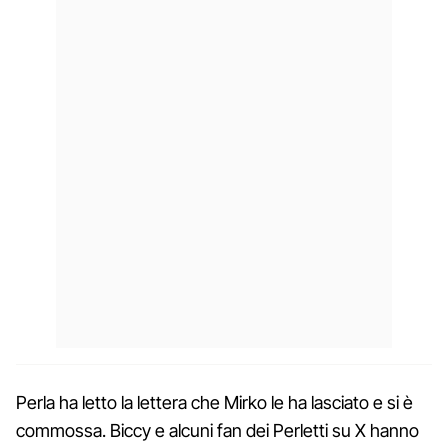
Perla ha letto la lettera che Mirko le ha lasciato e si è
commossa. Biccy e alcuni fan dei Perletti su X hanno