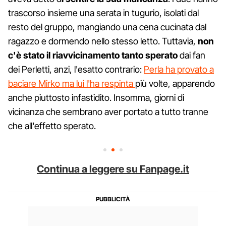
trascorso insieme una serata in tugurio, isolati dal
resto del gruppo, mangiando una cena cucinata dal
ragazzo e dormendo nello stesso letto. Tuttavia,
non
c'è stato il riavvicinamento tanto sperato
dai fan
dei Perletti, anzi, l'esatto contrario:
Perla ha provato a
baciare Mirko ma lui l'ha respinta
più volte, apparendo
anche piuttosto infastidito. Insomma, giorni di
vicinanza che sembrano aver portato a tutto tranne
che all'effetto sperato.
Continua a leggere su Fanpage.it