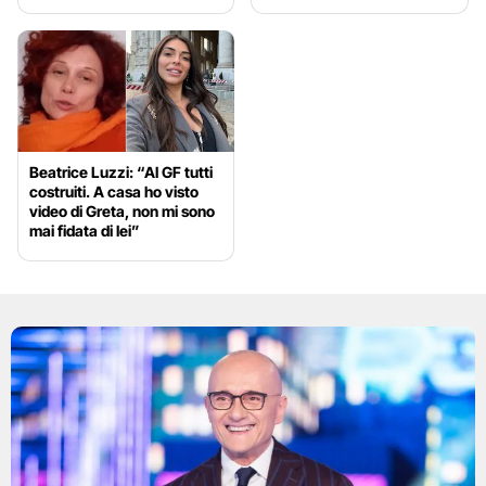
Beatrice Luzzi: “Al GF tutti
costruiti. A casa ho visto
video di Greta, non mi sono
mai fidata di lei”