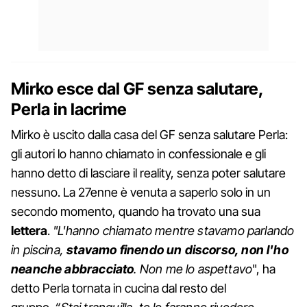
Mirko esce dal GF senza salutare,
Perla in lacrime
Mirko è uscito dalla casa del GF senza salutare Perla:
gli autori lo hanno chiamato in confessionale e gli
hanno detto di lasciare il reality, senza poter salutare
nessuno. La 27enne è venuta a saperlo solo in un
secondo momento, quando ha trovato una sua
lettera
.
"L'hanno chiamato mentre stavamo parlando
in piscina,
stavamo finendo un discorso, non l'ho
neanche abbracciato
. Non me lo aspettavo
", ha
detto Perla tornata in cucina dal resto del