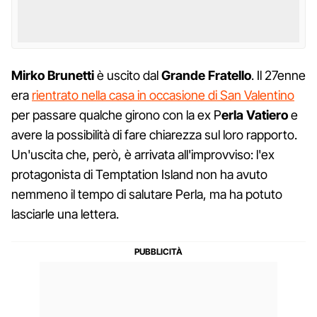
Mirko Brunetti
è uscito dal
Grande Fratello
. Il 27enne
era
rientrato nella casa in occasione di San Valentino
per passare qualche girono con la ex P
erla Vatiero
e
avere la possibilità di fare chiarezza sul loro rapporto.
Un'uscita che, però, è arrivata all'improvviso: l'ex
protagonista di Temptation Island non ha avuto
nemmeno il tempo di salutare Perla, ma ha potuto
lasciarle una lettera.