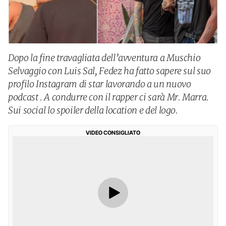
Dopo la fine travagliata dell’avventura a Muschio
Selvaggio con Luis Sal, Fedez ha fatto sapere sul suo
profilo Instagram di star lavorando a un nuovo
podcast . A condurre con il rapper ci sarà Mr. Marra.
Sui social lo spoiler della location e del logo.
VIDEO CONSIGLIATO