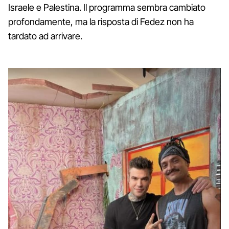
Israele e Palestina. Il programma sembra cambiato
profondamente, ma la risposta di Fedez non ha
tardato ad arrivare.