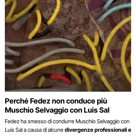
Perché Fedez non conduce più
Muschio Selvaggio con Luis Sal
Fedez ha smesso di condurre Muschio Selvaggio con
Luis Sal a causa di alcune
divergenze professionali e