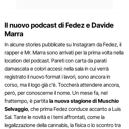
Il nuovo podcast di Fedez e Davide
Marra
In alcune stories pubblicate su Instagram da Fedez, il
rapper e Mr. Marra sono arrivati per la prima volta nella
location del podcast. Pareti con carta da parati
damascata e colori accesi: nella sala in cui verrà
registrato il nuovo format i lavori, sono ancora in
corso, ma il logo già c'è. Toccherà attendere ancora,
però, per conoscerne il nome. Un mese fa, nel
frattempo, è partita
la nuova stagione di Muschio
Selvaggio
, che prima Fedez conduce accanto a Luis
Sal. Tante le novità e i temi affrontati, come la
legalizzazione della cannabis, la fisica o lo scontro tra