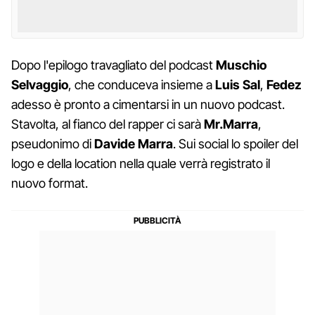
Dopo l'epilogo travagliato del podcast
Muschio
Selvaggio
, che conduceva insieme a
Luis Sal
,
Fedez
adesso è pronto a cimentarsi in un nuovo podcast.
Stavolta, al fianco del rapper ci sarà
Mr.Marra
,
pseudonimo di
Davide Marra
. Sui social lo spoiler del
logo e della location nella quale verrà registrato il
nuovo format.