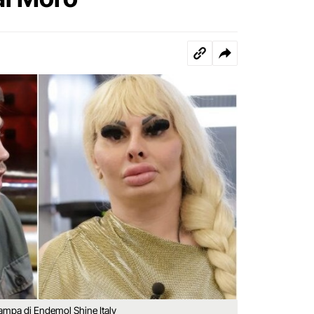
stampa di Endemol Shine Italy