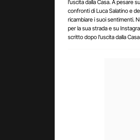
l’uscita dalla Casa. A pesare s
confronti di Luca Salatino e de
ricambiare i suoi sentimenti.
per la sua strada e su Instagr
scritto dopo l’uscita dalla Casa