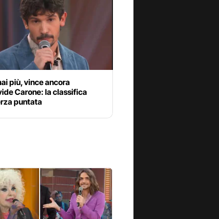
ai più, vince ancora
ide Carone: la classifica
erza puntata