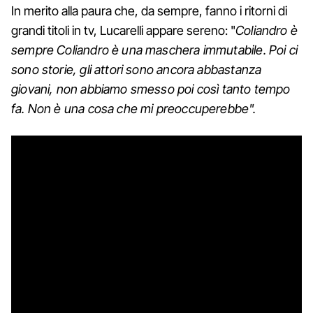
In merito alla paura che, da sempre, fanno i ritorni di
grandi titoli in tv, Lucarelli appare sereno: "
Coliandro è
sempre Coliandro è una maschera immutabile. Poi ci
sono storie, gli attori sono ancora abbastanza
giovani, non abbiamo smesso poi così tanto tempo
fa. Non è una cosa che mi preoccuperebbe".