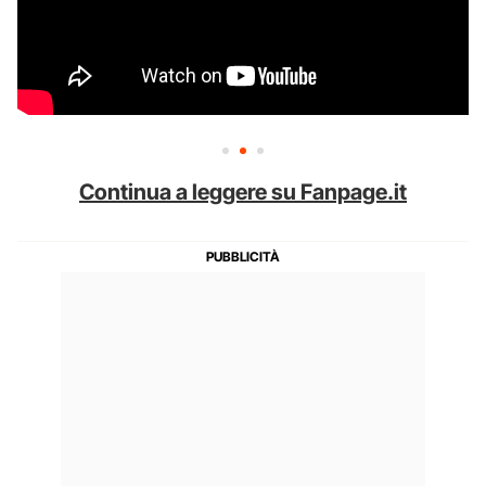
Continua a leggere su Fanpage.it