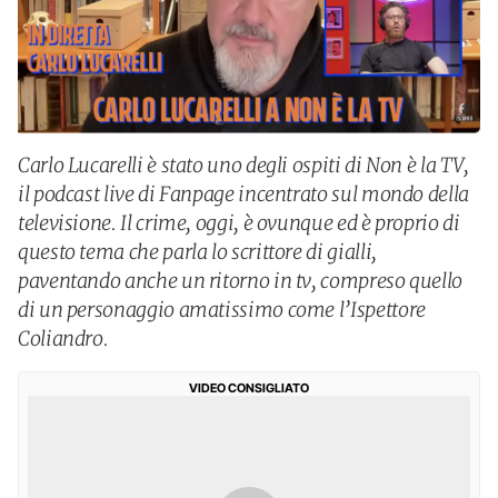
Carlo Lucarelli è stato uno degli ospiti di Non è la TV,
il podcast live di Fanpage incentrato sul mondo della
televisione. Il crime, oggi, è ovunque ed è proprio di
questo tema che parla lo scrittore di gialli,
paventando anche un ritorno in tv, compreso quello
di un personaggio amatissimo come l’Ispettore
Coliandro.
VIDEO CONSIGLIATO