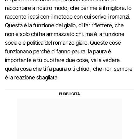
raccontare a nostro modo, che per me è il migliore. Io
racconto i casi con il metodo con cui scrivo i romanzi.
Questa è la funzione del giallo, di far riflettere, che
non è solo chi ha ammazzato chi, ma è la funzione
sociale e politica del romanzo giallo. Queste cose
funzionano perché ci fanno paura, la paura è
importante e tu puoi fare due cose, vai a vedere
quella cosa che ti fa paura o ti chiudi, che non sempre
è la reazione sbagliata.