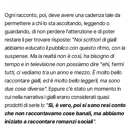
Ogni racconto, poi, deve avere una cadenza tale da
permettere a chi lo sta ascoltando, leggendo o
guardando, di non perdere l'attenzione e di poter
restare lì per trovare risposte: "
Noi scrittori di gialli
abbiamo educato il pubblico con questo ritmo, con la
suspense. Ma la realtà non è così, ha bisogno di
tempo e in televisione non possiamo dire "ehi, fermi
tutti, ci vediamo tra un anno e mezzo. È molto bello
raccontare gialli, ed è molto bello leggerli, ma sono
due cose diverse".
Eppure c'è stato un momento in
cui nella narrativa i gialli erano considerati quasi
prodotti di serie b: "
Sì, è vero, poi si sono resi conto
che non raccontavamo cose banali, ma abbiamo
iniziato a raccontare romanzi sociali
".