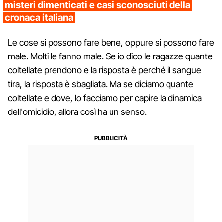
misteri dimenticati e casi sconosciuti della
cronaca italiana
Le cose si possono fare bene, oppure si possono fare
male. Molti le fanno male. Se io dico le ragazze quante
coltellate prendono e la risposta è perché il sangue
tira, la risposta è sbagliata. Ma se diciamo quante
coltellate e dove, lo facciamo per capire la dinamica
dell'omicidio, allora così ha un senso.