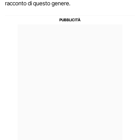
racconto di questo genere.