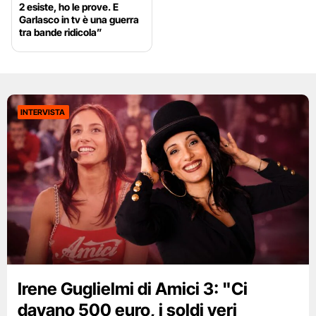
2 esiste, ho le prove. E
Garlasco in tv è una guerra
tra bande ridicola”
INTERVISTA
Irene Guglielmi di Amici 3: "Ci
davano 500 euro, i soldi veri