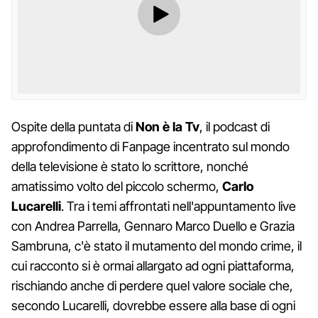
Ospite della puntata di
Non è la Tv
, il podcast di
approfondimento di Fanpage incentrato sul mondo
della televisione è stato lo scrittore, nonché
amatissimo volto del piccolo schermo,
Carlo
Lucarelli
. Tra i temi affrontati nell'appuntamento live
con Andrea Parrella, Gennaro Marco Duello e Grazia
Sambruna, c'è stato il mutamento del mondo crime, il
cui racconto si è ormai allargato ad ogni piattaforma,
rischiando anche di perdere quel valore sociale che,
secondo Lucarelli, dovrebbe essere alla base di ogni