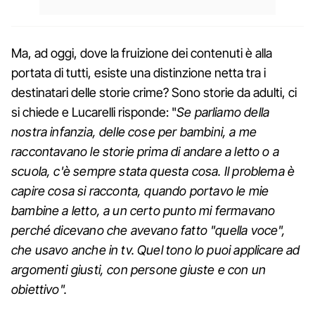
Ma, ad oggi, dove la fruizione dei contenuti è alla
portata di tutti, esiste una distinzione netta tra i
destinatari delle storie crime? Sono storie da adulti, ci
si chiede e Lucarelli risponde: "
Se parliamo della
nostra infanzia, delle cose per bambini, a me
raccontavano le storie prima di andare a letto o a
scuola, c'è sempre stata questa cosa. Il problema è
capire cosa si racconta, quando portavo le mie
bambine a letto, a un certo punto mi fermavano
perché dicevano che avevano fatto "quella voce",
che usavo anche in tv. Quel tono lo puoi applicare ad
argomenti giusti, con persone giuste e con un
obiettivo".