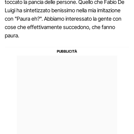
toccato la pancia delle persone. Quello che Fabio De
Luigi ha sintetizzato benissimo nella mia imitazione
con "Paura eh?". Abbiamo interessato la gente con
cose che effettivamente succedono, che fanno
paura.