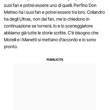
suoi fan e potrei essere uno di quelli. Perfino Don
Matteo ha i suoi fan e potrei essere tra loro. Coliandro
ha degli Ultras, non dei fan, me lo chiedono in
continuazione se tornerà. Io e lo sceneggiatore
abbiamo già tutte le storie scritte. C'è bisogno che
Morelli e i Manetti si mettano d'accordo e io sono
pronto.