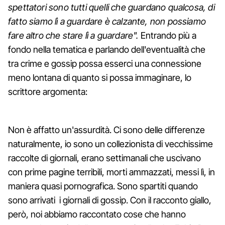
spettatori sono tutti quelli che guardano qualcosa, di
fatto siamo lì a guardare è calzante, non possiamo
fare altro che stare lì a guardare".
Entrando più a
fondo nella tematica e parlando dell'eventualità che
tra crime e gossip possa esserci una connessione
meno lontana di quanto si possa immaginare, lo
scrittore argomenta:
Non è affatto un'assurdità. Ci sono delle differenze
naturalmente, io sono un collezionista di vecchissime
raccolte di giornali, erano settimanali che uscivano
con prime pagine terribili, morti ammazzati, messi lì, in
maniera quasi pornografica. Sono spartiti quando
sono arrivati i giornali di gossip. Con il racconto giallo,
però, noi abbiamo raccontato cose che hanno