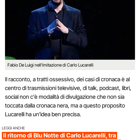
Fabio De Luigi nell'imitazione di Carlo Lucarelli
Il racconto, a tratti ossessivo, dei casi di cronaca è al
centro di trasmissioni televisive, di talk, podcast, libri,
social non c'è modalità di divulgazione che non sia
toccata dalla cronaca nera, ma a questo proposito
Lucarelli ha un'idea ben precisa.
LEGGI ANCHE
Il ritorno di Blu Notte di Carlo Lucarelli, tra