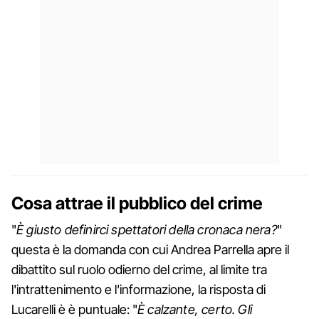
Cosa attrae il pubblico del crime
"
È giusto definirci spettatori della cronaca nera?
"
questa è la domanda con cui Andrea Parrella apre il
dibattito sul ruolo odierno del crime, al limite tra
l'intrattenimento e l'informazione, la risposta di
Lucarelli è è puntuale: "
È calzante, certo. Gli