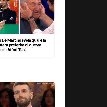
 De Martino svela qual è la
tata preferita di questa
e di Affari Tuoi