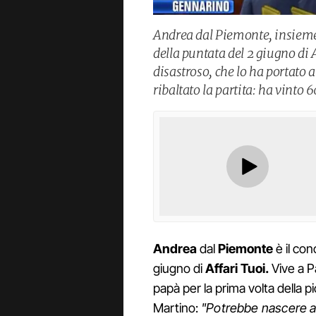
Andrea dal Piemonte, insieme a
della puntata del 2 giugno di
disastroso, che lo ha portato 
ribaltato la partita: ha vinto 
Andrea
dal
Piemonte
è il con
giugno di
Affari Tuoi.
Vive a P
papà per la prima volta della 
Martino:
"Potrebbe nascere a 