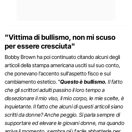
"Vittima di bullismo, non mi scuso
per essere cresciuta"
Bobby Brown ha poi continuato citando alcuni degli
articoli della stampa americana usciti sul suo conto,
che ponevano l'accento sull'aspetto fisco e sul
cambiamento estetico. "
Questo è bullismo.
Il fatto
che gli scrittori adulti passino il loro tempo a
dissezionare il mio viso, il mio corpo, le mie scelte, è
inquietante. Il fatto che alcuni di questi articoli siano
scritti da donne? Anche peggio. Si parla sempre di
supportare ed elevare le giovani donne, ma quando
arriva il momento, sembra più facile abbatterle per