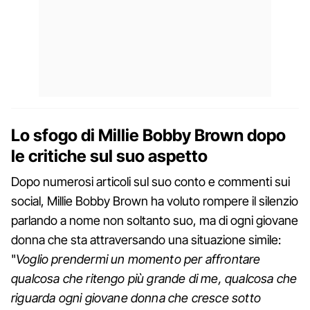
Lo sfogo di Millie Bobby Brown dopo
le critiche sul suo aspetto
Dopo numerosi articoli sul suo conto e commenti sui
social, Millie Bobby Brown ha voluto rompere il silenzio
parlando a nome non soltanto suo, ma di ogni giovane
donna che sta attraversando una situazione simile:
"
Voglio prendermi un momento per affrontare
qualcosa che ritengo più grande di me, qualcosa che
riguarda ogni giovane donna che cresce sotto