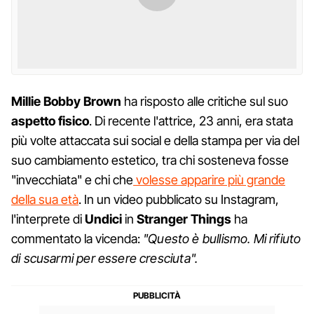
Millie Bobby Brown
ha risposto alle critiche sul suo
aspetto
fisico
. Di recente l'attrice, 23 anni, era stata
più volte attaccata sui social e della stampa per via del
suo cambiamento estetico, tra chi sosteneva fosse
"invecchiata" e chi che
volesse apparire più grande
della sua età
. In un video pubblicato su Instagram,
l'interprete di
Undici
in
Stranger Things
ha
commentato la vicenda:
"Questo è bullismo. Mi rifiuto
di scusarmi per essere cresciuta".