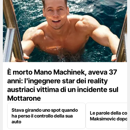
È morto Mano Machinek, aveva 37
anni: l'ingegnere star dei reality
austriaci vittima di un incidente sul
Mottarone
Stava girando uno spot quando
Le parole della c
ha perso il controllo della sua
Maksimovic dopo l
auto