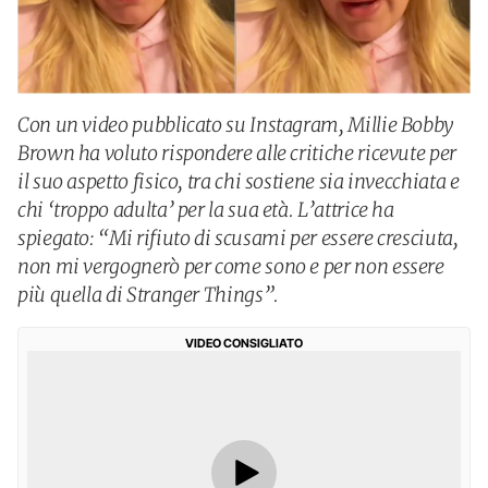
Con un video pubblicato su Instagram, Millie Bobby
Brown ha voluto rispondere alle critiche ricevute per
il suo aspetto fisico, tra chi sostiene sia invecchiata e
chi ‘troppo adulta’ per la sua età. L’attrice ha
spiegato: “Mi rifiuto di scusami per essere cresciuta,
non mi vergognerò per come sono e per non essere
più quella di Stranger Things”.
VIDEO CONSIGLIATO