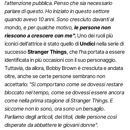
l'attenzione pubblica. Penso che sia necessario
parlare di questo. Ho iniziato in questo settore
quando avevo 10 anni. Sono cresciuto davanti al
mondo, e per qualche motivo,
le persone non
riescono a crescere con me".
Uno dei ruoli più
iconici dell'attrice è stato quello di
Undici
nella serie di
successo
Stranger Things
, che l'ha portata a essere
identificata in più occasioni con il suo personaggio.
Tuttavia, da allora, Bobby Brown è cresciuta e andata
oltre, anche se certe persone sembrano non
accettarlo:
"Si comportano come se dovessi restare
bloccato nel tempo, come se dovessi essere ancora
come nella prima stagione di Stranger Things. E
siccome non lo sono, ora sono un bersaglio.
Parliamo degli articoli, dei titoli, delle persone così
disperate da abbattere le giovani donne".