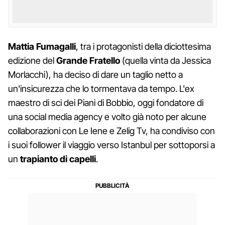
Mattia Fumagalli
, tra i protagonisti della diciottesima
edizione del
Grande Fratello
(quella vinta da Jessica
Morlacchi), ha deciso di dare un taglio netto a
un'insicurezza che lo tormentava da tempo. L'ex
maestro di sci dei Piani di Bobbio, oggi fondatore di
una social media agency e volto già noto per alcune
collaborazioni con Le Iene e Zelig Tv, ha condiviso con
i suoi follower il viaggio verso Istanbul per sottoporsi a
un
trapianto di capelli
.