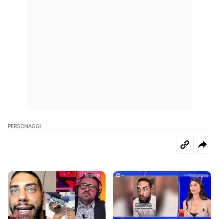
PERSONAGGI