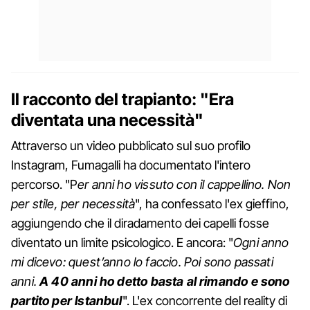
Il racconto del trapianto: "Era
diventata una necessità"
Attraverso un video pubblicato sul suo profilo
Instagram, Fumagalli ha documentato l'intero
percorso. "P
er anni ho vissuto con il cappellino. Non
per stile, per necessità
", ha confessato l'ex gieffino,
aggiungendo che il diradamento dei capelli fosse
diventato un limite psicologico. E ancora: "
Ogni anno
mi dicevo: quest’anno lo faccio. Poi sono passati
anni.
A 40 anni ho detto basta al rimando e sono
partito per Istanbul
". L'ex concorrente del reality di