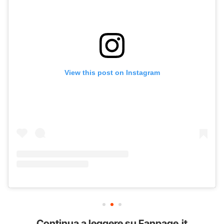
View this post on Instagram
Continua a leggere su Fanpage.it