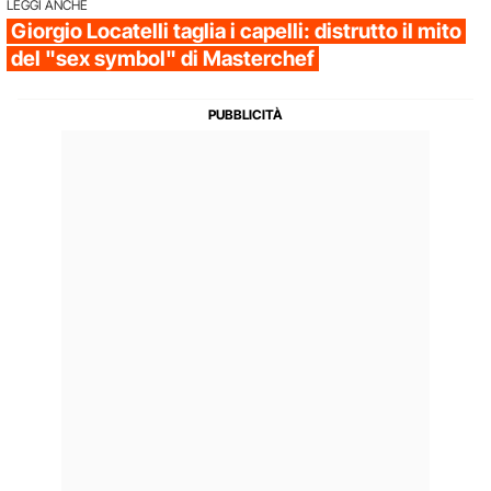
LEGGI ANCHE
Giorgio Locatelli taglia i capelli: distrutto il mito
del "sex symbol" di Masterchef