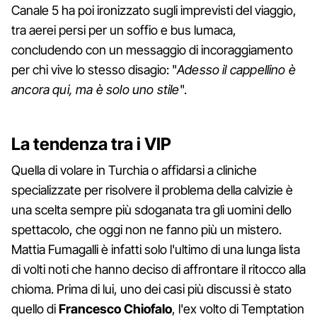
Canale 5 ha poi ironizzato sugli imprevisti del viaggio,
tra aerei persi per un soffio e bus lumaca,
concludendo con un messaggio di incoraggiamento
per chi vive lo stesso disagio: "
Adesso il cappellino è
ancora qui, ma è solo uno stile
".
La tendenza tra i VIP
Quella di volare in Turchia o affidarsi a cliniche
specializzate per risolvere il problema della calvizie è
una scelta sempre più sdoganata tra gli uomini dello
spettacolo, che oggi non ne fanno più un mistero.
Mattia Fumagalli è infatti solo l'ultimo di una lunga lista
di volti noti che hanno deciso di affrontare il ritocco alla
chioma. Prima di lui, uno dei casi più discussi è stato
quello di
Francesco Chiofalo
, l'ex volto di Temptation