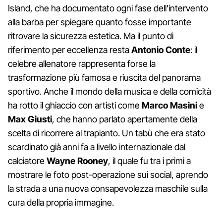
Island, che ha documentato ogni fase dell'intervento
alla barba per spiegare quanto fosse importante
ritrovare la sicurezza estetica. Ma il punto di
riferimento per eccellenza resta
Antonio Conte
: il
celebre allenatore rappresenta forse la
trasformazione più famosa e riuscita del panorama
sportivo. Anche il mondo della musica e della comicità
ha rotto il ghiaccio con artisti come
Marco Masini
e
Max Giusti
, che hanno parlato apertamente della
scelta di ricorrere al trapianto. Un tabù che era stato
scardinato già anni fa a livello internazionale dal
calciatore
Wayne Rooney
, il quale fu tra i primi a
mostrare le foto post-operazione sui social, aprendo
la strada a una nuova consapevolezza maschile sulla
cura della propria immagine.