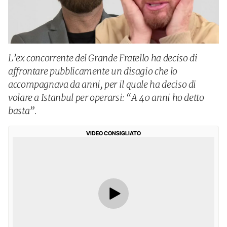
L’ex concorrente del Grande Fratello ha deciso di
affrontare pubblicamente un disagio che lo
accompagnava da anni, per il quale ha deciso di
volare a Istanbul per operarsi: “A 40 anni ho detto
basta”.
VIDEO CONSIGLIATO