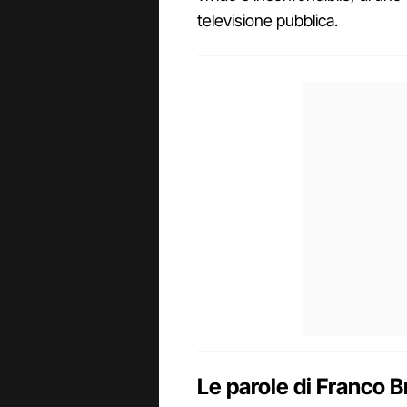
televisione pubblica.
Le parole di Franco 