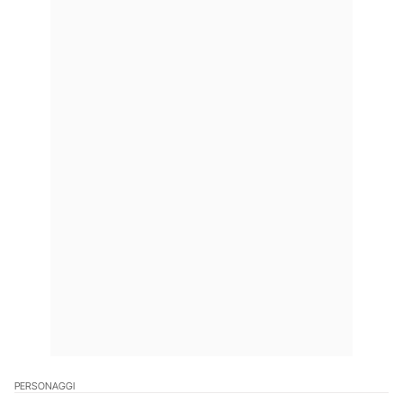
PERSONAGGI