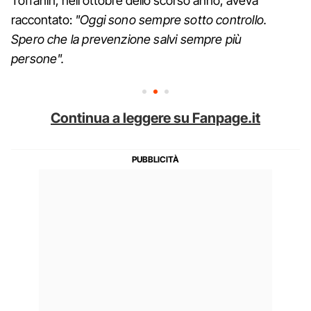
Toffanin, nell'ottobre dello scorso anno, aveva
raccontato:
"Oggi sono sempre sotto controllo.
Spero che la prevenzione salvi sempre più
persone".
Continua a leggere su Fanpage.it