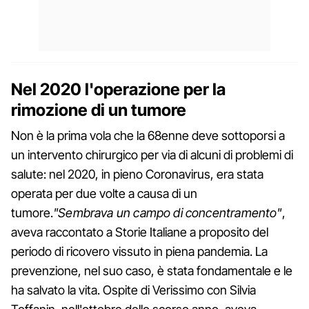
Nel 2020 l'operazione per la
rimozione di un tumore
Non è la prima vola che la 68enne deve sottoporsi a
un intervento chirurgico per via di alcuni di problemi di
salute: nel 2020, in pieno Coronavirus, era stata
operata per due volte a causa di un
tumore.
"Sembrava un campo di concentramento"
,
aveva raccontato a Storie Italiane a proposito del
periodo di ricovero vissuto in piena pandemia. La
prevenzione, nel suo caso, è stata fondamentale e le
ha salvato la vita. Ospite di Verissimo con Silvia