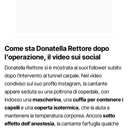
Come sta Donatella Rettore dopo
l'operazione, il video sui social
Donatella Rettore si è mostrata ai suoi follower subito
dopo l'intervento al tunnel carpale. Nel video
condiviso sul suo profilo Instagram, la cantante
appare seduta su una poltrona di ospedale, con
indosso una
mascherina
, una
cuffia per contenere i
capelli
e una
coperta isotermica
, che la aiuta a
mantenere la temperatura corporea. Ancora
sotto
effetto dell'anestesia
, la cantante farfuglia qualche