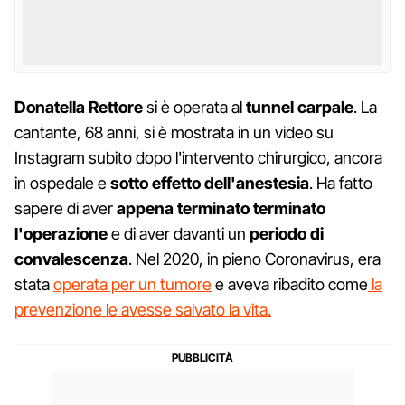
Donatella
Rettore
si è operata al
tunnel
carpale
. La
cantante, 68 anni, si è mostrata in un video su
Instagram subito dopo l'intervento chirurgico, ancora
in ospedale e
sotto effetto dell'anestesia
. Ha fatto
sapere di aver
appena terminato terminato
l'operazione
e di aver davanti un
periodo di
convalescenza
. Nel 2020, in pieno Coronavirus, era
stata
operata per un tumore
e aveva ribadito come
la
prevenzione le avesse salvato la vita.