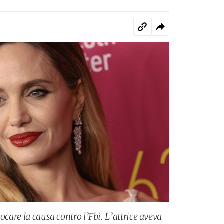
ocare la causa contro l’Fbi. L’attrice aveva