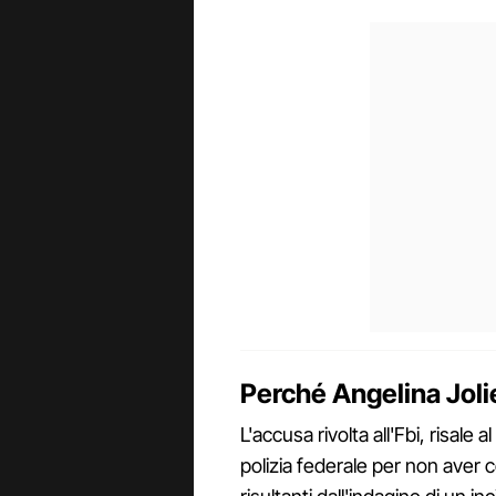
Perché Angelina Jolie
L'accusa rivolta all'Fbi, risale
polizia federale per non aver c