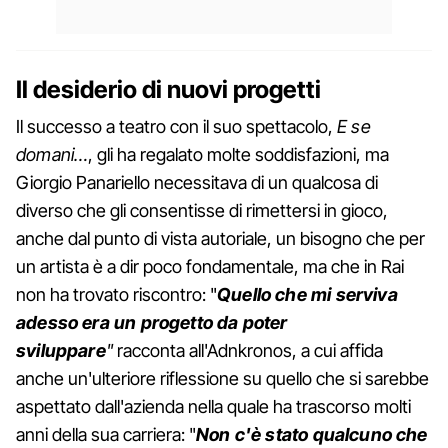
Il desiderio di nuovi progetti
Il successo a teatro con il suo spettacolo,
E se
domani…
, gli ha regalato molte soddisfazioni, ma
Giorgio Panariello necessitava di un qualcosa di
diverso che gli consentisse di rimettersi in gioco,
anche dal punto di vista autoriale, un bisogno che per
un artista è a dir poco fondamentale, ma che in Rai
non ha trovato riscontro: "
Quello che mi serviva
adesso era un progetto da poter
sviluppare
"
racconta all'Adnkronos, a cui affida
anche un'ulteriore riflessione su quello che si sarebbe
aspettato dall'azienda nella quale ha trascorso molti
anni della sua carriera: "
Non c'è stato qualcuno che