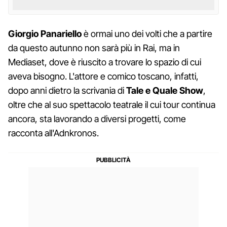
Giorgio Panariello
è ormai uno dei volti che a partire
da questo autunno non sarà più in Rai, ma in
Mediaset, dove è riuscito a trovare lo spazio di cui
aveva bisogno. L'attore e comico toscano, infatti,
dopo anni dietro la scrivania di
Tale e Quale Show
,
oltre che al suo spettacolo teatrale il cui tour continua
ancora, sta lavorando a diversi progetti, come
racconta all'Adnkronos.