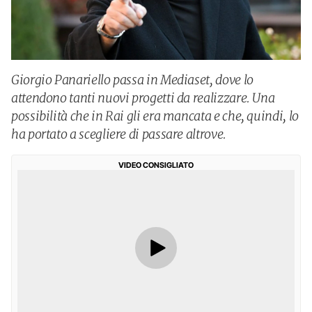
Giorgio Panariello passa in Mediaset, dove lo
attendono tanti nuovi progetti da realizzare. Una
possibilità che in Rai gli era mancata e che, quindi, lo
ha portato a scegliere di passare altrove.
VIDEO CONSIGLIATO