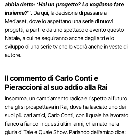
abbia detto: ‘Hai un progetto? Lo vogliamo fare
insieme?
‘".
Da qui, la decisione di passare a
Mediaset, dove lo aspettano una serie di nuovi
progetti, a partire da uno spettacolo evento questo
Natale, a cui ne seguiranno anche degli altri e lo
sviluppo di una serie tv che lo vedrà anche in veste di
autore.
Il commento di Carlo Conti e
Pieraccioni al suo addio alla Rai
Insomma, un cambiamento radicale rispetto al futuro
che gli si prospettava in Rai, dove ha lasciato uno dei
suoi più cari amici, Carlo Conti, con il quale ha lavorato
fianco a fianco in questi ultimi anni, chiamato nella
giuria di Tale e Quale Show. Parlando dell'amico dice: