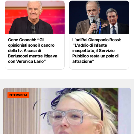
Gene Gnocchi: “Gli
L’ad Rai Giampaolo Rossi:
opinionisti sono il cancro
“L’addio di Infante
della tv. A casa di
inaspettato, il Servizio
Berlusconi mentre litigava
Pubblico resta un polo di
con Veronica Lario”
attrazione”
INTERVISTA