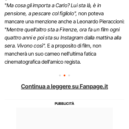
"
Ma cosa gli importa a Carlo? Lui sta là, è in
pensione, a pescare col figliolo",
non poteva
mancare una menzione anche a Leonardo Pieraccioni:
"
Mentre quell'altro sta a Firenze, ora fa un film ogni
quattro anni e poi sta su Instagram dalla mattina alla
sera. Vivono così".
E a proposito di film, non
mancherà un suo cameo nell'ultima fatica
cinematografica dell'amico regista.
Continua a leggere su Fanpage.it