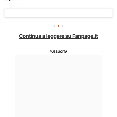
Continua a leggere su Fanpage.it