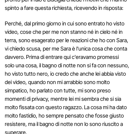
spinto a fare questa richiesta, ricevendo in risposta:
Perché, dal primo giorno in cui sono entrato ho visto
video, cose che per me non stanno né in cielo né in
terra, sono esagerato per le reazioni che ho con Sara,
vi chiedo scusa, per me Sara è l'unica cosa che conta
davvero. Prima di entrare qui c'eravamo promessi
solo una cosa, il bagno di notte non si fa con nessuno,
ho visto tutto nero, io credo che anche lei abbia visto
dei video, quando non mi arrabbio sono molto
simpatico, ho parlato con tutte, mi sono preso
momenti di privacy, mentre lei mi sembra che si sia
molto fissata con questo ragazzo. La cosa mi ha dato
molto fastidio, ho sempre pensato che fosse giusto
resistere, ma il bagno di notte non lo sono riuscito a
superare.