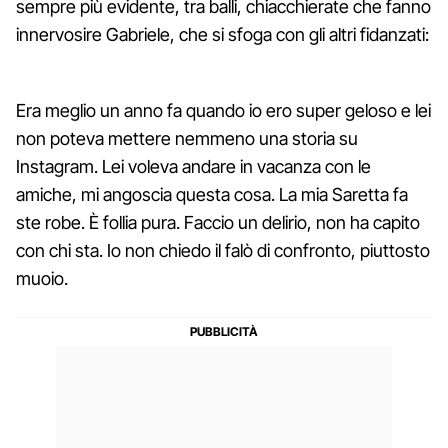
sempre più evidente, tra balli, chiacchierate che fanno
innervosire Gabriele, che si sfoga con gli altri fidanzati:
Era meglio un anno fa quando io ero super geloso e lei
non poteva mettere nemmeno una storia su
Instagram. Lei voleva andare in vacanza con le
amiche, mi angoscia questa cosa. La mia Saretta fa
ste robe. È follia pura. Faccio un delirio, non ha capito
con chi sta. Io non chiedo il falò di confronto, piuttosto
muoio.