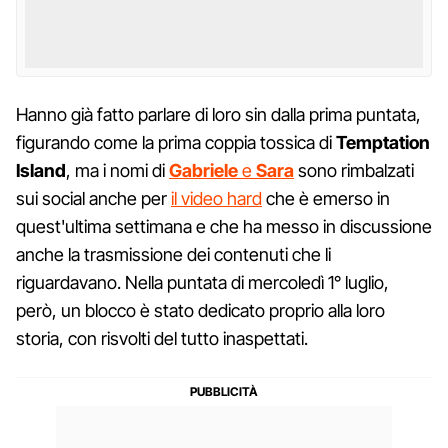
Hanno già fatto parlare di loro sin dalla prima puntata,
figurando come la prima coppia tossica di
Temptation
Island
, ma i nomi di
Gabriele
e
Sara
sono rimbalzati
sui social anche per
il video hard
che è emerso in
quest'ultima settimana e che ha messo in discussione
anche la trasmissione dei contenuti che li
riguardavano. Nella puntata di mercoledì 1° luglio,
però, un blocco è stato dedicato proprio alla loro
storia, con risvolti del tutto inaspettati.