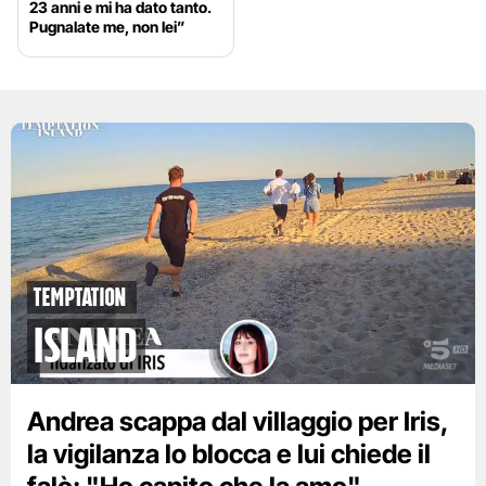
23 anni e mi ha dato tanto.
Pugnalate me, non lei”
Temptation
island
Andrea scappa dal villaggio per Iris,
la vigilanza lo blocca e lui chiede il