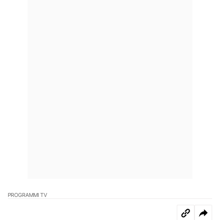
PROGRAMMI TV