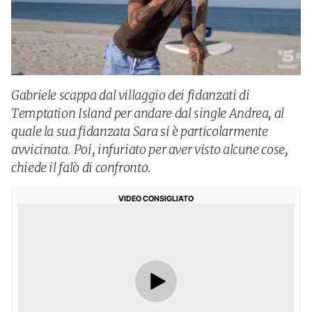
Gabriele scappa dal villaggio dei fidanzati di
Temptation Island per andare dal single Andrea, al
quale la sua fidanzata Sara si è particolarmente
avvicinata. Poi, infuriato per aver visto alcune cose,
chiede il falò di confronto.
VIDEO CONSIGLIATO