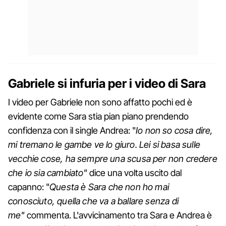
Gabriele si infuria per i video di Sara
I video per Gabriele non sono affatto pochi ed è
evidente come Sara stia pian piano prendendo
confidenza con il single Andrea: "
Io non so cosa dire,
mi tremano le gambe ve lo giuro. Lei si basa sulle
vecchie cose, ha sempre una scusa per non credere
che io sia cambiato"
dice una volta uscito dal
capanno: "
Questa è Sara che non ho mai
conosciuto, quella che va a ballare senza di
me"
commenta. L'avvicinamento tra Sara e Andrea è