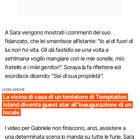
A Sara vengono mostrati i commenti del suo
fidanzato, che lei smentisce all'istante: "
Io al di fuori di
lui non ho vita. Gli dà fastidio se una volta a
settimana voglio mangiare con le mie sorelle, mio
fratello e i miei genitori".
Soraya la fa riflettere ed
esordisce dicendo: "
Sei di sua proprietà".
LEGGI ANCHE
La vicina di casa di un tentatore di Temptation
Island diventa guest star all'inaugurazione di un
locale
I video per Gabriele non finiscono, anzi, assistere a
una determinata scena lo manda su tutte le furie. Sara