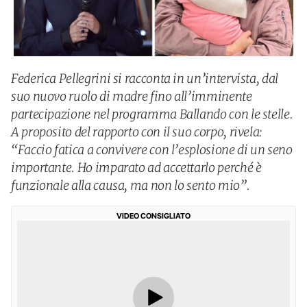
Federica Pellegrini si racconta in un’intervista, dal
suo nuovo ruolo di madre fino all’imminente
partecipazione nel programma Ballando con le stelle.
A proposito del rapporto con il suo corpo, rivela:
“Faccio fatica a convivere con l’esplosione di un seno
importante. Ho imparato ad accettarlo perché è
funzionale alla causa, ma non lo sento mio”.
VIDEO CONSIGLIATO