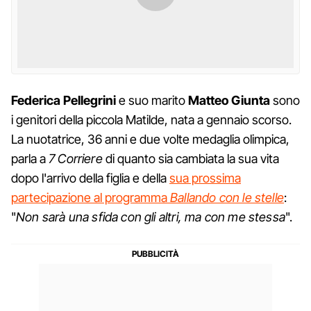
Federica Pellegrini
e suo marito
Matteo Giunta
sono
i genitori della piccola Matilde, nata a gennaio scorso.
La nuotatrice, 36 anni e due volte medaglia olimpica,
parla a
7 Corriere
di quanto sia cambiata la sua vita
dopo l'arrivo della figlia e della
sua prossima
partecipazione al programma
Ballando con le stelle
:
"
Non sarà una sfida con gli altri, ma con me stessa
".