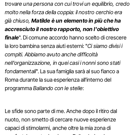
trovare una persona con cui trovi un equilibrio, credo
molto nella forza della coppia: il nostro cerchio era
già chiuso,
Matilde è un elemento in più che ha
accresciuto il nostro rapporto, non l'obiettivo
finale
". Di comune accordo hanno scelto di crescere
la loro bambina senza aiuti esterni: "
Ci siamo divisi i
compiti. Abbiamo avuto anche difficoltà
nell'organizzazione, in quei casi i nonni sono stati
fondamentali
". La sua famiglia sarà al suo fianco a
Roma durante la sua esperienza all'interno del
programma
Ballando con le stelle
:
Le sfide sono parte di me. Anche dopo il ritiro dal
nuoto, non smetto di cercare nuove esperienze
capaci di stimolarmi, anche oltre la mia zona di