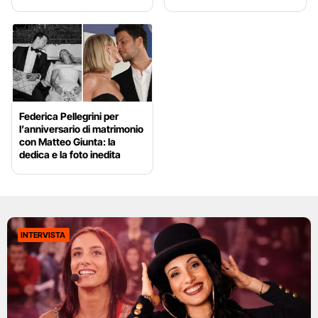
Federica Pellegrini per
l’anniversario di matrimonio
con Matteo Giunta: la
dedica e la foto inedita
INTERVISTA