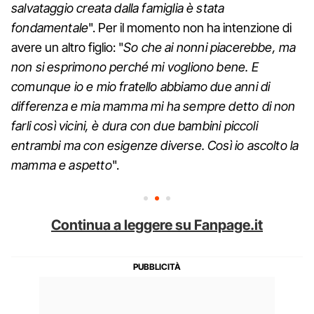
salvataggio creata dalla famiglia è stata
fondamentale
". Per il momento non ha intenzione di
avere un altro figlio: "
So che ai nonni piacerebbe, ma
non si esprimono perché mi vogliono bene. E
comunque io e mio fratello abbiamo due anni di
differenza e mia mamma mi ha sempre detto di non
farli così vicini, è dura con due bambini piccoli
entrambi ma con esigenze diverse. Così io ascolto la
mamma e aspetto
".
Continua a leggere su Fanpage.it