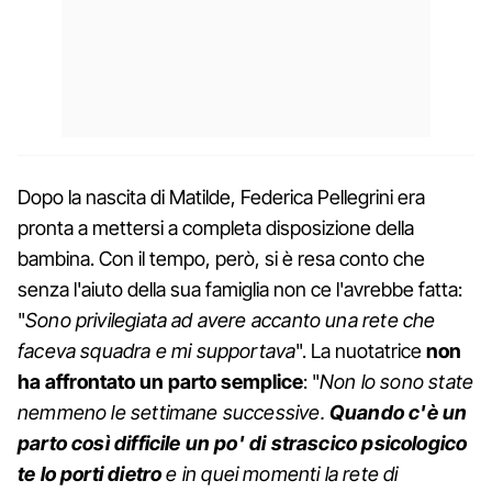
Dopo la nascita di Matilde, Federica Pellegrini era
pronta a mettersi a completa disposizione della
bambina. Con il tempo, però, si è resa conto che
senza l'aiuto della sua famiglia non ce l'avrebbe fatta:
"
Sono privilegiata ad avere accanto una rete che
faceva squadra e mi supportava
". La nuotatrice
non
ha affrontato un parto semplice
: "
Non lo sono state
nemmeno le settimane successive.
Quando c'è un
parto così difficile un po' di strascico psicologico
te lo porti dietro
e in quei momenti la rete di