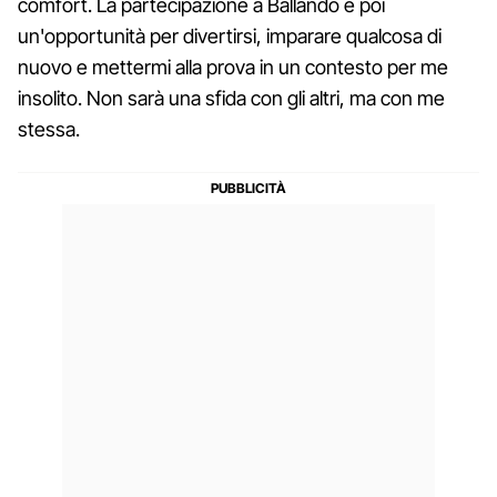
comfort. La partecipazione a Ballando è poi
un'opportunità per divertirsi, imparare qualcosa di
nuovo e mettermi alla prova in un contesto per me
insolito. Non sarà una sfida con gli altri, ma con me
stessa.