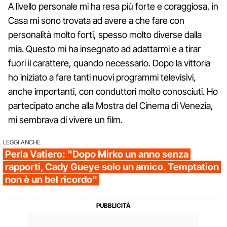
A livello personale mi ha resa più forte e coraggiosa, in
Casa mi sono trovata ad avere a che fare con
personalità molto forti, spesso molto diverse dalla
mia. Questo mi ha insegnato ad adattarmi e a tirar
fuori il carattere, quando necessario. Dopo la vittoria
ho iniziato a fare tanti nuovi programmi televisivi,
anche importanti, con conduttori molto conosciuti. Ho
partecipato anche alla Mostra del Cinema di Venezia,
mi sembrava di vivere un film.
LEGGI ANCHE
Perla Vatiero: "Dopo Mirko un anno senza
rapporti, Cady Gueye solo un amico. Temptation
non è un bel ricordo"