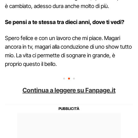
è cambiato, adesso dura anche molto di più.
Se pensi a te stessa tra dieci anni, dove ti vedi?
Spero felice e con un lavoro che mi piace. Magari
ancora in tv, magari alla conduzione di uno show tutto
mio. La vita ci permette di sognare in grande, è
proprio questo il bello.
Continua a leggere su Fanpage.it