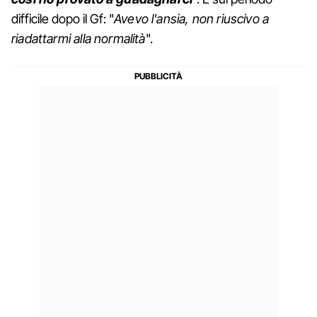
difficile dopo il Gf: "
Avevo l'ansia, non riuscivo a
riadattarmi alla normalità
".