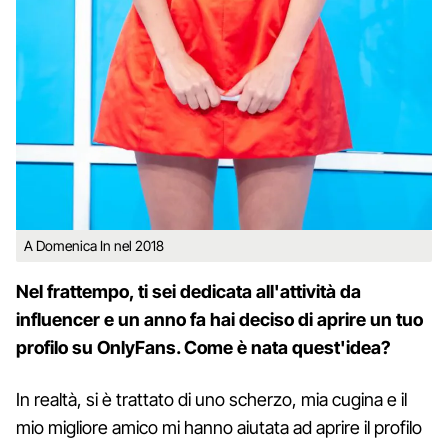
A Domenica In nel 2018
Nel frattempo, ti sei dedicata all'attività da
influencer e un anno fa hai deciso di aprire un tuo
profilo su OnlyFans. Come è nata quest'idea?
In realtà, si è trattato di uno scherzo, mia cugina e il
mio migliore amico mi hanno aiutata ad aprire il profilo