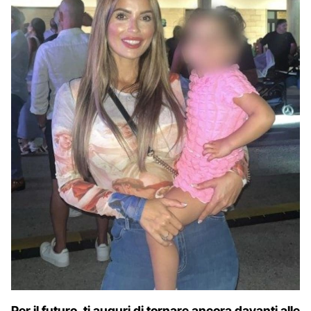
Per il futuro, ti auguri di tornare ancora davanti alle