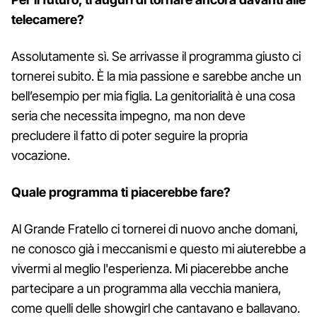
telecamere?
Assolutamente sì. Se arrivasse il programma giusto ci
tornerei subito. È la mia passione e sarebbe anche un
bell’esempio per mia figlia. La genitorialità è una cosa
seria che necessita impegno, ma non deve
precludere il fatto di poter seguire la propria
vocazione.
Quale programma ti piacerebbe fare?
Al Grande Fratello ci tornerei di nuovo anche domani,
ne conosco già i meccanismi e questo mi aiuterebbe a
vivermi al meglio l'esperienza. Mi piacerebbe anche
partecipare a un programma alla vecchia maniera,
come quelli delle showgirl che cantavano e ballavano.