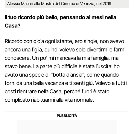
Alessia Macari alla Mostra del Cinema di Venezia, nel 2019
Il tuo ricordo più bello, pensando ai mesi nella
Casa?
Ricordo con gioia ogni istante, ero single, non avevo
ancora una figlia, quindi volevo solo divertirmi e farmi
conoscere. Un po’ mi mancava la mia famiglia, ma
stavo bene. La parte più difficile è stata l’uscita: ho
avuto una specie di “botta d’ansia”, come quando
torni da una bella vacanza e ti senti giù. Volevo a tutti i
costi rientrare nella Casa, perché fuori è stato
complicato riabituarmi alla vita normale.