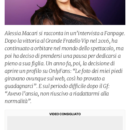
Alessia Macari si racconta in un’intervista a Fanpage.
Dopo la vittoria al Grande Fratello Vip nel 2016, ha
continuato a orbitare nel mondo dello spettacolo, ma
poi ha deciso di prendersi una pausa per dedicarsi a
pieno a sua figlia. Un anno fa, poi, la decisione di
aprire un profilo su OnlyFans: “Le foto dei miei piedi
giravano ovunque sul web, così ho provato a
guadagnarci”. E sul periodo difficile dopo il Gf:
“Avevo l’ansia, non riuscivo a riadattarmi alla
normalità”.
VIDEO CONSIGLIATO