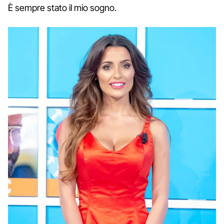
È sempre stato il mio sogno.