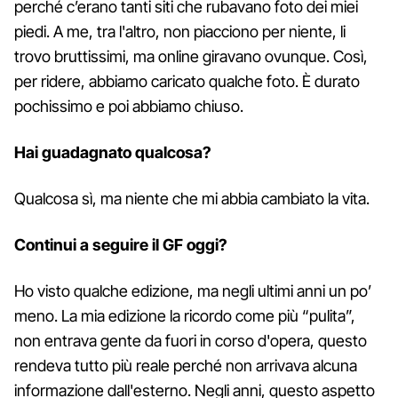
perché c’erano tanti siti che rubavano foto dei miei
piedi. A me, tra l'altro, non piacciono per niente, li
trovo bruttissimi, ma online giravano ovunque. Così,
per ridere, abbiamo caricato qualche foto. È durato
pochissimo e poi abbiamo chiuso.
Hai guadagnato qualcosa?
Qualcosa sì, ma niente che mi abbia cambiato la vita.
Continui a seguire il GF oggi?
Ho visto qualche edizione, ma negli ultimi anni un po’
meno. La mia edizione la ricordo come più “pulita”,
non entrava gente da fuori in corso d'opera, questo
rendeva tutto più reale perché non arrivava alcuna
informazione dall'esterno. Negli anni, questo aspetto