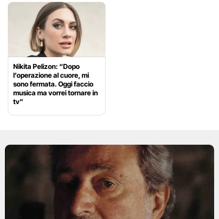
Nikita Pelizon: “Dopo
l’operazione al cuore, mi
sono fermata. Oggi faccio
musica ma vorrei tornare in
tv”