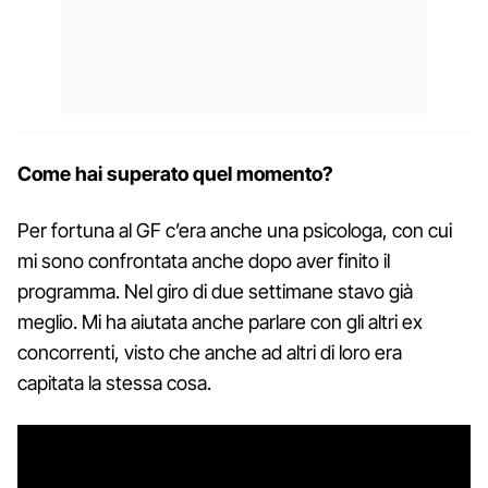
Come hai superato quel momento?
Per fortuna al GF c’era anche una psicologa, con cui
mi sono confrontata anche dopo aver finito il
programma. Nel giro di due settimane stavo già
meglio. Mi ha aiutata anche parlare con gli altri ex
concorrenti, visto che anche ad altri di loro era
capitata la stessa cosa.