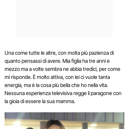
Una come tutte le altre, con molta più pazienza di
quanto pensassi di avere. Mia figlia ha tre anni e
mezzo ma a volte sembra ne abbia tredici, per come
mi risponde. È molto attiva, con lei ci vuole tanta
energia, ma è la cosa più bella che ho nella vita.
Nessuna esperienza televisiva regge il paragone con
la gioia di essere la sua mamma.