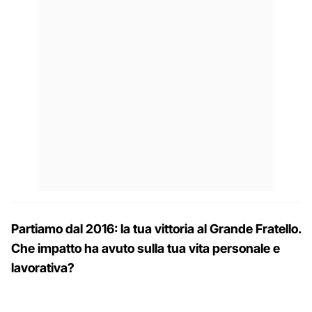
Partiamo dal 2016: la tua vittoria al Grande Fratello.
Che impatto ha avuto sulla tua vita personale e
lavorativa?