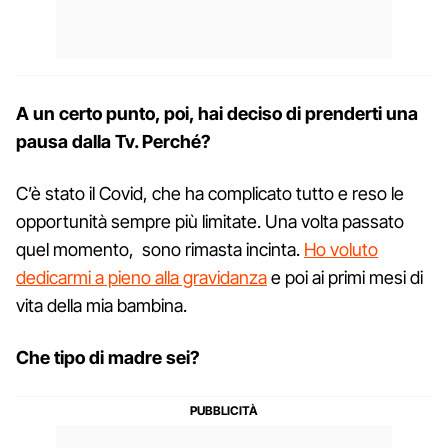
A un certo punto, poi, hai deciso di prenderti una
pausa dalla Tv. Perché?
C’è stato il Covid, che ha complicato tutto e reso le
opportunità sempre più limitate. Una volta passato
quel momento, sono rimasta incinta.
Ho voluto
dedicarmi a pieno alla gravidanza
e poi ai primi mesi di
vita della mia bambina.
Che tipo di madre sei?