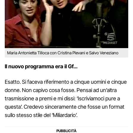
Maria Antonietta Tilloca con Cristina Plevani e Salvo Veneziano
Il nuovo programma era il Gf…
Esatto. Si faceva riferimento a cinque uomini e cinque
donne. Non capivo cosa fosse. Pensai ad un’altra
trasmissione a premi e mi dissi: ‘Iscriviamoci pure a
questa’. Credevo sinceramente che fosse un format
sullo stesso stile del ‘Miliardario’.