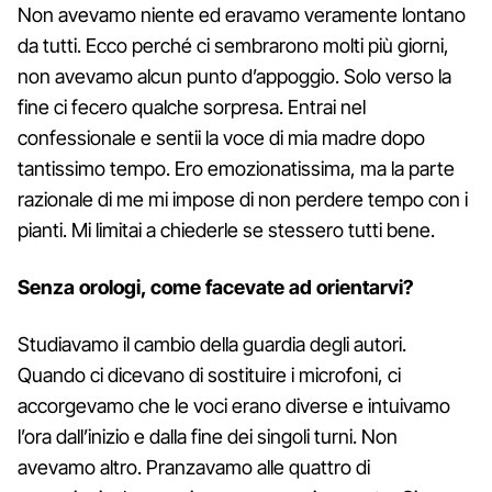
Non avevamo niente ed eravamo veramente lontano
da tutti. Ecco perché ci sembrarono molti più giorni,
non avevamo alcun punto d’appoggio. Solo verso la
fine ci fecero qualche sorpresa. Entrai nel
confessionale e sentii la voce di mia madre dopo
tantissimo tempo. Ero emozionatissima, ma la parte
razionale di me mi impose di non perdere tempo con i
pianti. Mi limitai a chiederle se stessero tutti bene.
Senza orologi, come facevate ad orientarvi?
Studiavamo il cambio della guardia degli autori.
Quando ci dicevano di sostituire i microfoni, ci
accorgevamo che le voci erano diverse e intuivamo
l’ora dall’inizio e dalla fine dei singoli turni. Non
avevamo altro. Pranzavamo alle quattro di