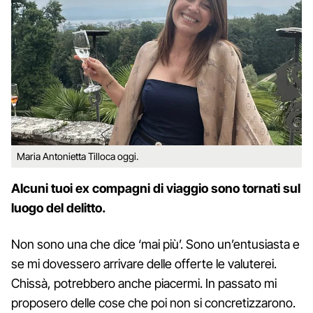
Maria Antonietta Tilloca oggi.
Alcuni tuoi ex compagni di viaggio sono tornati sul
luogo del delitto.
Non sono una che dice ‘mai più’. Sono un’entusiasta e
se mi dovessero arrivare delle offerte le valuterei.
Chissà, potrebbero anche piacermi. In passato mi
proposero delle cose che poi non si concretizzarono.