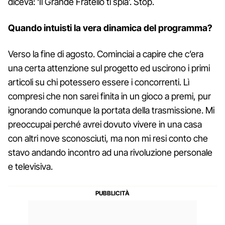
diceva: ‘Il Grande Fratello ti spia’. Stop.
Quando intuisti la vera dinamica del programma?
Verso la fine di agosto. Cominciai a capire che c’era
una certa attenzione sul progetto ed uscirono i primi
articoli su chi potessero essere i concorrenti. Lì
compresi che non sarei finita in un gioco a premi, pur
ignorando comunque la portata della trasmissione. Mi
preoccupai perché avrei dovuto vivere in una casa
con altri nove sconosciuti, ma non mi resi conto che
stavo andando incontro ad una rivoluzione personale
e televisiva.