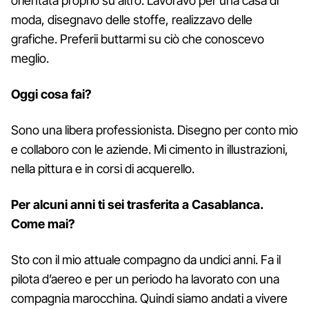
orientata proprio su altro. Lavoravo per una casa di
moda, disegnavo delle stoffe, realizzavo delle
grafiche. Preferii buttarmi su ciò che conoscevo
meglio.
Oggi cosa fai?
Sono una libera professionista. Disegno per conto mio
e collaboro con le aziende. Mi cimento in illustrazioni,
nella pittura e in corsi di acquerello.
Per alcuni anni ti sei trasferita a Casablanca.
Come mai?
Sto con il mio attuale compagno da undici anni. Fa il
pilota d’aereo e per un periodo ha lavorato con una
compagnia marocchina. Quindi siamo andati a vivere