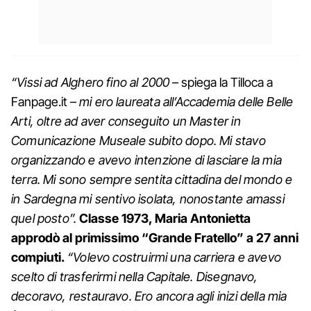
“Vissi ad Alghero fino al 2000
– spiega la Tilloca a
Fanpage.it –
mi ero laureata all’Accademia delle Belle
Arti, oltre ad aver conseguito un Master in
Comunicazione Museale subito dopo. Mi stavo
organizzando e avevo intenzione di lasciare la mia
terra. Mi sono sempre sentita cittadina del mondo e
in Sardegna mi sentivo isolata, nonostante amassi
quel posto”.
Classe 1973, Maria Antonietta
approdò al primissimo “Grande Fratello” a 27 anni
compiuti.
“Volevo costruirmi una carriera e avevo
scelto di trasferirmi nella Capitale. Disegnavo,
decoravo, restauravo. Ero ancora agli inizi della mia