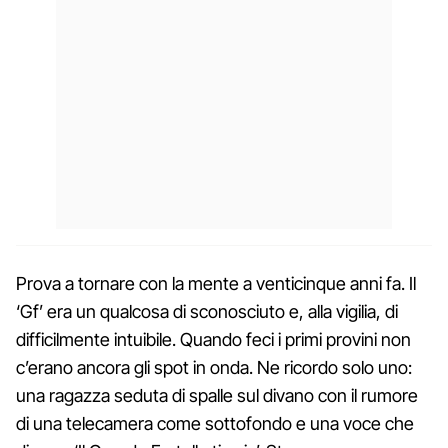
Prova a tornare con la mente a venticinque anni fa. Il
‘Gf’ era un qualcosa di sconosciuto e, alla vigilia, di
difficilmente intuibile. Quando feci i primi provini non
c’erano ancora gli spot in onda. Ne ricordo solo uno:
una ragazza seduta di spalle sul divano con il rumore
di una telecamera come sottofondo e una voce che