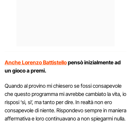
Anche Lorenzo Battistello
pensò inizialmente ad
un gioco a premi.
Quando al provino mi chiesero se fossi consapevole
che questo programma mi avrebbe cambiato la vita, io
risposi ‘sì, sì’, ma tanto per dire. In realtà non ero
consapevole di niente. Rispondevo sempre in maniera
affermativa e loro continuavano a non spiegarmi nulla.