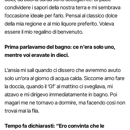
condividere i sapori della nostra terra e mi sembrava
l’occasione ideale per farlo. Pensai al classico dolce
della mia regione e al mio liquore preferito. Voleva
essere il mio regalino di benvenuto.
Prima parlavamo del bagno: ce n’era solo uno,
mentre voi eravate in dieci.
L’ansia mi salì quando ci dissero che avremmo avuto
solo un’ora al giorno di acqua calda. Siccome amo fare
la doccia, quando il ‘Gf’ al mattino ci svegliava, mi
alzavo e mi dirigevo immediatamente in bagno. Poi
magari me ne tornavo a dormire, ma facendo così non
trovai mai la fila.
Tempo fa dichiarasti: “Ero convinta che le