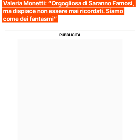
Valeria Monetti: “Orgogliosa di Saranno Famosi,
ma dispiace non essere mai ricordati. Siamo
come dei fantasmi”