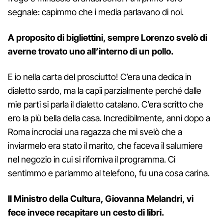
segnale: capimmo che i media parlavano di noi.
A proposito di bigliettini, sempre Lorenzo svelò di
averne trovato uno all’interno di un pollo.
E io nella carta del prosciutto! C’era una dedica in
dialetto sardo, ma la capii parzialmente perché dalle
mie parti si parla il dialetto catalano. C’era scritto che
ero la più bella della casa. Incredibilmente, anni dopo a
Roma incrociai una ragazza che mi svelò che a
inviarmelo era stato il marito, che faceva il salumiere
nel negozio in cui si riforniva il programma. Ci
sentimmo e parlammo al telefono, fu una cosa carina.
Il Ministro della Cultura, Giovanna Melandri, vi
fece invece recapitare un cesto di libri.