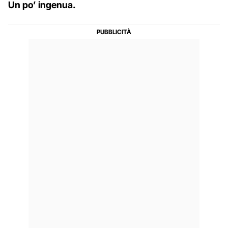
Un po’ ingenua.