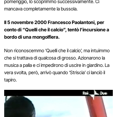
pomeriggio, lo scoprimmo successivamente. Ci
mancava completamente la bussola.
Il 5 novembre 2000 Francesco Paolantoni, per
conto di “Quelli che il calcio”, tentò l’incursione a
bordo di una mongolfiera.
Non riconoscemmo ‘Quelli che il calcio’, ma intuimmo
che si trattava di qualcosa di grosso. Azionarono la
musica a palla e ci impedirono di uscire in giardino. La
vera svolta, però, arrivò quando ‘Striscia’ ci lanciò il
tapiro.