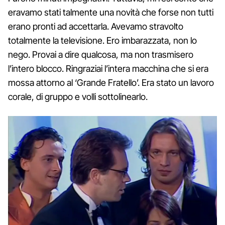
eravamo stati talmente una novità che forse non tutti
erano pronti ad accettarla. Avevamo stravolto
totalmente la televisione. Ero imbarazzata, non lo
nego. Provai a dire qualcosa, ma non trasmisero
l’intero blocco. Ringraziai l’intera macchina che si era
mossa attorno al ‘Grande Fratello’. Era stato un lavoro
corale, di gruppo e volli sottolinearlo.