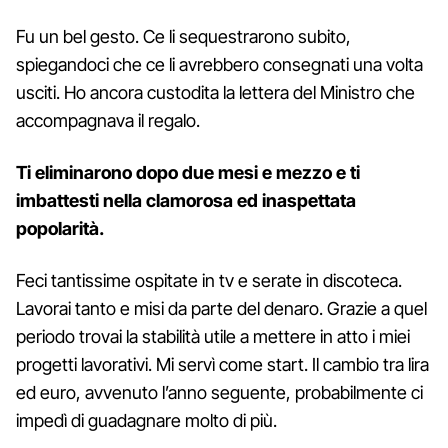
Fu un bel gesto. Ce li sequestrarono subito,
spiegandoci che ce li avrebbero consegnati una volta
usciti. Ho ancora custodita la lettera del Ministro che
accompagnava il regalo.
Ti eliminarono dopo due mesi e mezzo e ti
imbattesti nella clamorosa ed inaspettata
popolarità.
Feci tantissime ospitate in tv e serate in discoteca.
Lavorai tanto e misi da parte del denaro. Grazie a quel
periodo trovai la stabilità utile a mettere in atto i miei
progetti lavorativi. Mi servì come start. Il cambio tra lira
ed euro, avvenuto l’anno seguente, probabilmente ci
impedì di guadagnare molto di più.