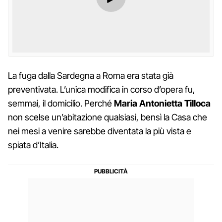
La fuga dalla Sardegna a Roma era stata già
preventivata. L’unica modifica in corso d’opera fu,
semmai, il domicilio. Perché
Maria
Antonietta
Tilloca
non scelse un’abitazione qualsiasi, bensì la Casa che
nei mesi a venire sarebbe diventata la più vista e
spiata d’Italia.