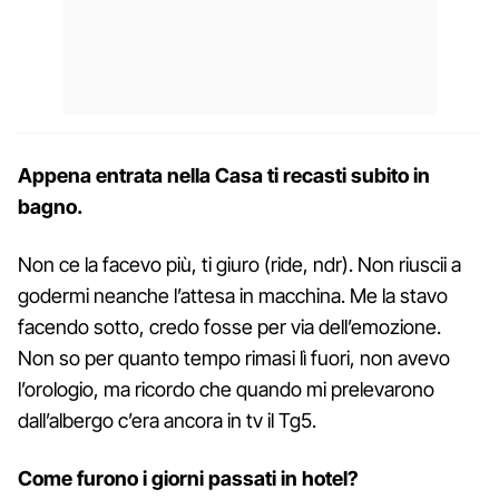
Appena entrata nella Casa ti recasti subito in
bagno.
Non ce la facevo più, ti giuro (ride, ndr). Non riuscii a
godermi neanche l’attesa in macchina. Me la stavo
facendo sotto, credo fosse per via dell’emozione.
Non so per quanto tempo rimasi lì fuori, non avevo
l’orologio, ma ricordo che quando mi prelevarono
dall’albergo c’era ancora in tv il Tg5.
Come furono i giorni passati in hotel?