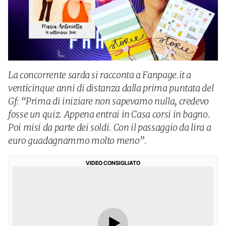
La concorrente sarda si racconta a Fanpage.it a
venticinque anni di distanza dalla prima puntata del
Gf: “Prima di iniziare non sapevamo nulla, credevo
fosse un quiz. Appena entrai in Casa corsi in bagno.
Poi misi da parte dei soldi. Con il passaggio da lira a
euro guadagnammo molto meno”.
VIDEO CONSIGLIATO