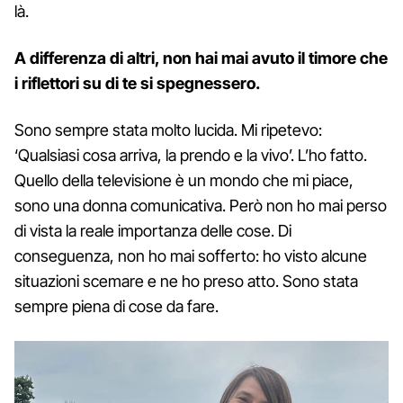
là.
A differenza di altri, non hai mai avuto il timore che
i riflettori su di te si spegnessero.
Sono sempre stata molto lucida. Mi ripetevo:
‘Qualsiasi cosa arriva, la prendo e la vivo’. L’ho fatto.
Quello della televisione è un mondo che mi piace,
sono una donna comunicativa. Però non ho mai perso
di vista la reale importanza delle cose. Di
conseguenza, non ho mai sofferto: ho visto alcune
situazioni scemare e ne ho preso atto. Sono stata
sempre piena di cose da fare.