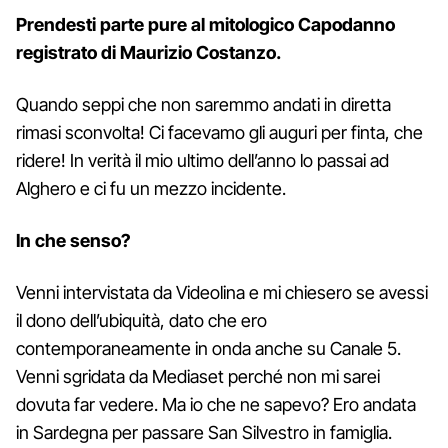
Prendesti parte pure al mitologico Capodanno
registrato di Maurizio Costanzo.
Quando seppi che non saremmo andati in diretta
rimasi sconvolta! Ci facevamo gli auguri per finta, che
ridere! In verità il mio ultimo dell’anno lo passai ad
Alghero e ci fu un mezzo incidente.
In che senso?
Venni intervistata da Videolina e mi chiesero se avessi
il dono dell’ubiquità, dato che ero
contemporaneamente in onda anche su Canale 5.
Venni sgridata da Mediaset perché non mi sarei
dovuta far vedere. Ma io che ne sapevo? Ero andata
in Sardegna per passare San Silvestro in famiglia.