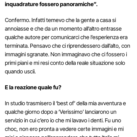
inquadrature fossero panoramiche”.
Confermo. Infatti temevo che la gente a casa si
annoiasse e che da un momento all’altro entrasse
qualche autore per comunicarci che l’esperienza era
terminata. Pensavo che ci riprendessero dall’alto, con
immagini sgranate. Non immaginavo che ci fossero i
primi piani e mi resi conto della reale situazione solo
quando uscii.
E la reazione quale fu?
In studio trasmisero il ‘best of’ della mia avventura e
qualche giorno dopo a ‘Verissimo’ lanciarono un
servizio in cui c’ero io che mi lavavo i denti. Fu uno
choc, non ero pronta a vedere certe immagini e mi