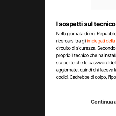
I sospetti sul tecnico
Nella giornata di ieri, Repubblic
ricercarsi tra gli
impiegati della
circuito di sicurezza. Secondo 
proprio il tecnico che ha instal
scoperto che le password del 
aggiornate, quindi chi faceva
codici. Cadrebbe di colpo, l'ip
Continua a