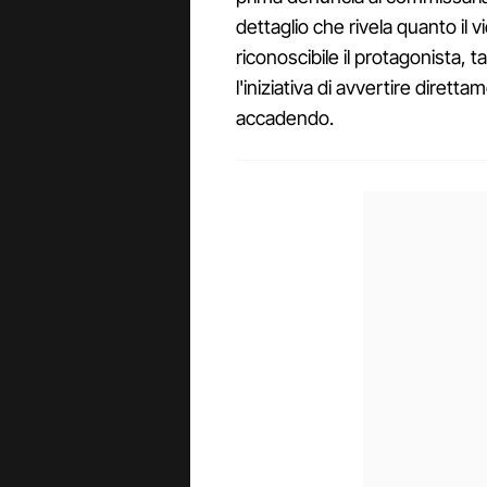
dettaglio che rivela quanto il 
riconoscibile il protagonista,
l'iniziativa di avvertire dirett
accadendo.