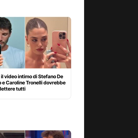
il video intimo di Stefano De
 e Caroline Tronelli dovrebbe
flettere tutti