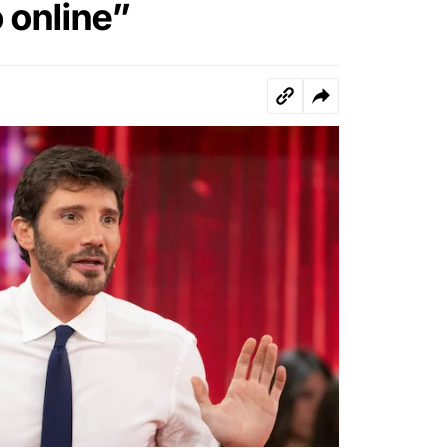
 online”