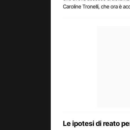
Caroline Tronelli, che ora è a
Le ipotesi di reato 