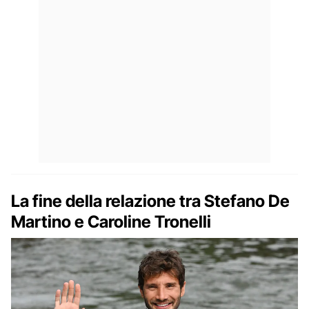
La fine della relazione tra Stefano De
Martino e Caroline Tronelli