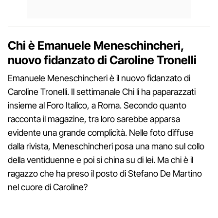
Chi è Emanuele Meneschincheri,
nuovo fidanzato di Caroline Tronelli
Emanuele Meneschincheri è il nuovo fidanzato di
Caroline Tronelli. Il settimanale Chi li ha paparazzati
insieme al Foro Italico, a Roma. Secondo quanto
racconta il magazine, tra loro sarebbe apparsa
evidente una grande complicità. Nelle foto diffuse
dalla rivista, Meneschincheri posa una mano sul collo
della ventiduenne e poi si china su di lei. Ma chi è il
ragazzo che ha preso il posto di Stefano De Martino
nel cuore di Caroline?