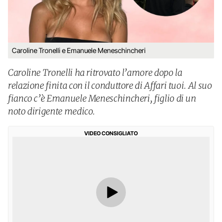
Caroline Tronelli e Emanuele Meneschincheri
Caroline Tronelli ha ritrovato l’amore dopo la
relazione finita con il conduttore di Affari tuoi. Al suo
fianco c’è Emanuele Meneschincheri, figlio di un
noto dirigente medico.
VIDEO CONSIGLIATO