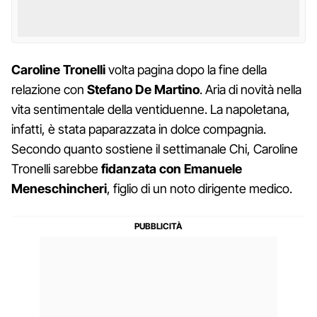
Caroline Tronelli
volta pagina dopo la fine della
relazione con
Stefano De Martino
. Aria di novità nella
vita sentimentale della ventiduenne. La napoletana,
infatti, è stata paparazzata in dolce compagnia.
Secondo quanto sostiene il settimanale Chi, Caroline
Tronelli sarebbe
fidanzata con Emanuele
Meneschincheri
, figlio di un noto dirigente medico.