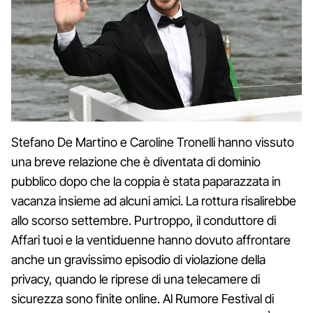
Stefano De Martino e Caroline Tronelli hanno vissuto
una breve relazione che è diventata di dominio
pubblico dopo che la coppia è stata paparazzata in
vacanza insieme ad alcuni amici. La rottura risalirebbe
allo scorso settembre. Purtroppo, il conduttore di
Affari tuoi e la ventiduenne hanno dovuto affrontare
anche un gravissimo episodio di violazione della
privacy, quando le riprese di una telecamere di
sicurezza sono finite online. Al Rumore Festival di