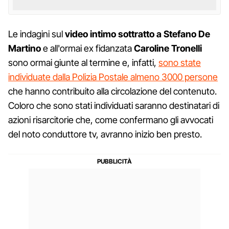
Le indagini sul
video intimo sottratto a Stefano De
Martino
e all'ormai ex fidanzata
Caroline Tronelli
sono ormai giunte al termine e, infatti,
sono state
individuate dalla Polizia Postale almeno 3000 persone
che hanno contribuito alla circolazione del contenuto.
Coloro che sono stati individuati saranno destinatari di
azioni risarcitorie che, come confermano gli avvocati
del noto conduttore tv, avranno inizio ben presto.