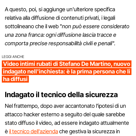
A questo, poi, si aggiunge un'ulteriore specifica
relativa alla diffusione di contenuti privati, i legali
sottolineano che il web "
non può essere considerato
una zona franca: ogni diffusione lascia tracce e
comporta precise responsabilità civili e penali".
LEGGI ANCHE
Video intimi rubati di Stefano De Martino, nuovo
indagato nell'inchiesta: è la prima persona che li
ha diffusi
Indagato il tecnico della sicurezza
Nel frattempo, dopo aver accantonato l'ipotesi di un
attacco hacker esterno a seguito del quale sarebbe
stato diffuso il video, ad essere indagato attualmente
è
il tecnico dell'azienda
che gestiva la sicurezza in