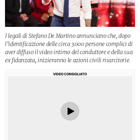
I legali di Stefano De Martino annunciano che, dopo
l’identificazione delle circa 3000 persone complici di
aver diffuso il video intimo del conduttore e della sua
ex fidanzata, inizieranno le azioni civili risarcitorie.
VIDEO CONSIGLIATO