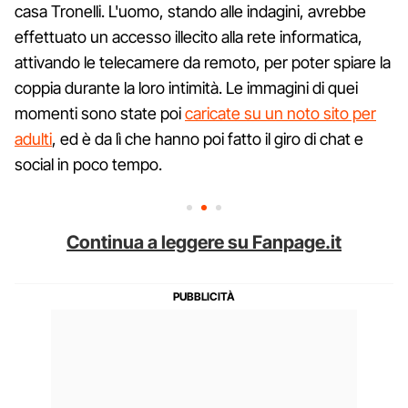
casa Tronelli. L'uomo, stando alle indagini, avrebbe
effettuato un accesso illecito alla rete informatica,
attivando le telecamere da remoto, per poter spiare la
coppia durante la loro intimità. Le immagini di quei
momenti sono state poi
caricate su un noto sito per
adulti
, ed è da lì che hanno poi fatto il giro di chat e
social in poco tempo.
Continua a leggere su Fanpage.it