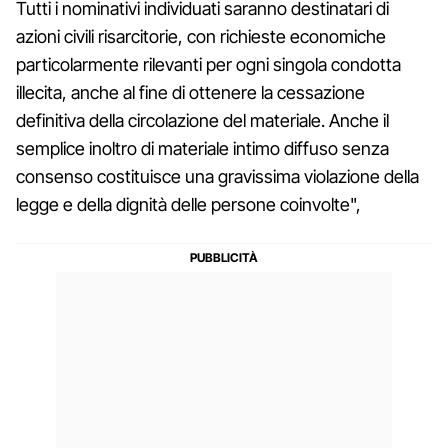
Tutti i nominativi individuati saranno destinatari di
azioni civili risarcitorie, con richieste economiche
particolarmente rilevanti per ogni singola condotta
illecita, anche al fine di ottenere la cessazione
definitiva della circolazione del materiale. Anche il
semplice inoltro di materiale intimo diffuso senza
consenso costituisce una gravissima violazione della
legge e della dignità delle persone coinvolte",