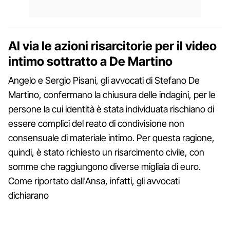
Al via le azioni risarcitorie per il video
intimo sottratto a De Martino
Angelo e Sergio Pisani, gli avvocati di Stefano De
Martino, confermano la chiusura delle indagini, per le
persone la cui identità è stata individuata rischiano di
essere complici del reato di condivisione non
consensuale di materiale intimo. Per questa ragione,
quindi, è stato richiesto un risarcimento civile, con
somme che raggiungono diverse migliaia di euro.
Come riportato dall'Ansa, infatti, gli avvocati
dichiarano