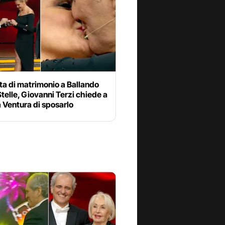
ta di matrimonio a Ballando
Stelle, Giovanni Terzi chiede a
 Ventura di sposarlo