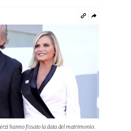
rzi hanno fissato la data del matrimonio.