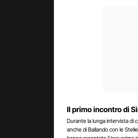
Il primo incontro di 
Durante la lunga intervista di 
anche di Ballando con le Stel