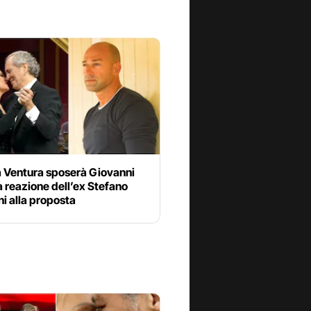
 Ventura sposerà Giovanni
la reazione dell’ex Stefano
ni alla proposta