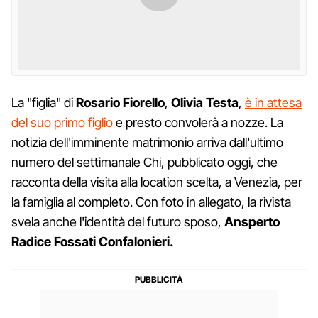
La "figlia" di
Rosario Fiorello
,
Olivia Testa
,
è in attesa
del suo primo figlio
e presto convolerà a nozze. La
notizia dell'imminente matrimonio arriva dall'ultimo
numero del settimanale Chi, pubblicato oggi, che
racconta della visita alla location scelta, a Venezia, per
la famiglia al completo. Con foto in allegato, la rivista
svela anche l'identità del futuro sposo,
Ansperto
Radice Fossati Confalonieri.