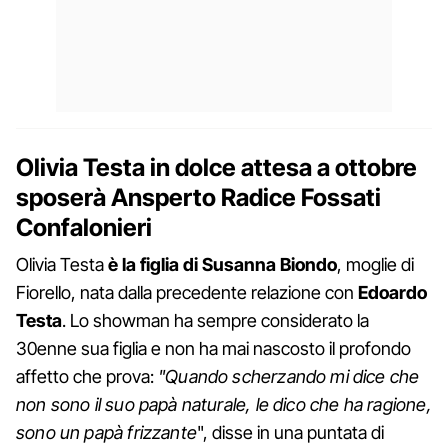
Olivia Testa in dolce attesa a ottobre
sposerà Ansperto Radice Fossati
Confalonieri
Olivia Testa
è la figlia di Susanna Biondo
, moglie di
Fiorello, nata dalla precedente relazione con
Edoardo
Testa
. Lo showman ha sempre considerato la
30enne sua figlia e non ha mai nascosto il profondo
affetto che prova:
"Quando scherzando mi dice che
non sono il suo papà naturale, le dico che ha ragione,
sono un papà frizzante
", disse in una puntata di