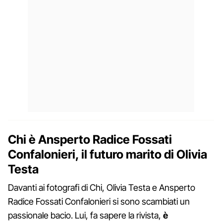
Chi è Ansperto Radice Fossati
Confalonieri, il futuro marito di Olivia
Testa
Davanti ai fotografi di Chi, Olivia Testa e Ansperto
Radice Fossati Confalonieri si sono scambiati un
passionale bacio. Lui, fa sapere la rivista,
è