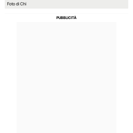
Foto di Chi