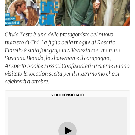
Olivia Testa è una delle protagoniste del nuovo
numero di Chi. La figlia della moglie di Rosario
Fiorello è stata fotografata a Venezia con mamma
Susanna Biondo, lo showman e il compagno,
Ansperto Radice Fossati Confalonieri: insieme hanno
visitato la location scelta per il matrimonio che si
celebrerà a ottobre.
VIDEO CONSIGLIATO