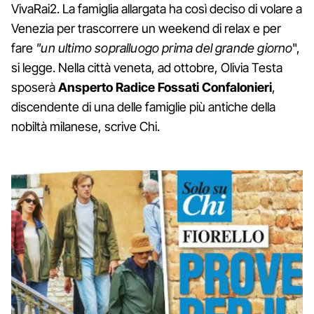
VivaRai2. La famiglia allargata ha così deciso di volare a
Venezia per trascorrere un weekend di relax e per
fare
"un ultimo sopralluogo prima del grande giorno
",
si legge. Nella città veneta, ad ottobre, Olivia Testa
sposerà
Ansperto Radice Fossati Confalonieri
,
discendente di una delle famiglie più antiche della
nobiltà milanese, scrive Chi.