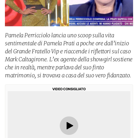
Pamela Perricciolo lancia uno scoop sulla vita
sentimentale di Pamela Prati a poche ore dall’inizio
del Grande Fratello Vip e riaccende i riflettori sul caso
Mark Caltagirone. L’ex agente della showgirl sostiene
che in realtà, mentre parlava del suo finto
matrimonio, si trovava a casa del suo vero fidanzato.
VIDEO CONSIGLIATO