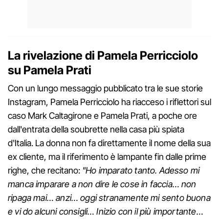
La rivelazione di Pamela Perricciolo
su Pamela Prati
Con un lungo messaggio pubblicato tra le sue storie
Instagram, Pamela Perricciolo ha riacceso i riflettori sul
caso Mark Caltagirone e Pamela Prati, a poche ore
dall'entrata della soubrette nella casa più spiata
d'Italia. La donna non fa direttamente il nome della sua
ex cliente, ma il riferimento è lampante fin dalle prime
righe, che recitano:
"Ho imparato tanto. Adesso mi
manca imparare a non dire le cose in faccia… non
ripaga mai… anzi… oggi stranamente mi sento buona
e vi do alcuni consigli… Inizio con il più importante…