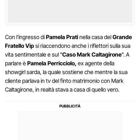
Con l'ingresso di
Pamela Prati
nella casa del
Grande
Fratello Vip
si riaccendono anche i riflettori sulla sua
vita sentimentale e sul "
Caso Mark Caltagirone
". A
parlare è
Pamela Perricciolo,
ex agente della
showgirl sarda, la quale sostiene che mentre la sua
cliente parlava in tv del finto matrimonio con Mark
Caltagirone, in realtà stava a casa di quello vero.