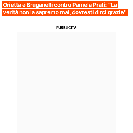
Orietta e Bruganelli contro Pamela Prati: "La
verità non la sapremo mai, dovresti dirci grazie"