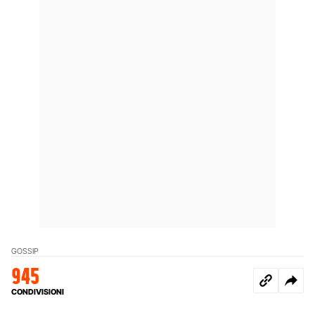
GOSSIP
945
CONDIVISIONI