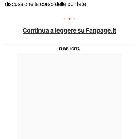
discussione le corso delle puntate.
Continua a leggere su Fanpage.it