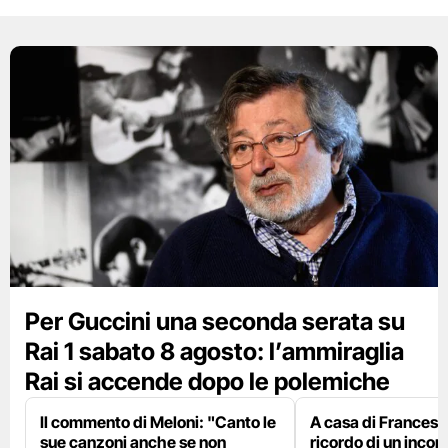
Per Guccini una seconda serata su
Rai 1 sabato 8 agosto: l’ammiraglia
Rai si accende dopo le polemiche
Il commento di Meloni: "Canto le
A casa di Francesco
sue canzoni anche se non
ricordo di un incon