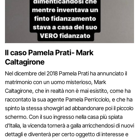
Il caso Pamela Prati- Mark
Caltagirone
Nel dicembre del 2018 Pamela Prati ha annunciato il
matrimonio con un uomo misterioso, Mark
Caltagirone, che in realtà non è mai esistito, come ha
raccontato la sua agente Pamela Perricciolo, e che ha
spinto la stessa showgirl ad abbandonare poi il piccolo
schermo. Con il suo ingresso nella casa più spiata
d'Italia, la vicenda tornerà a galla arricchendosi di nuovi
dettagli e diventerà per certo oggetto di interesse e