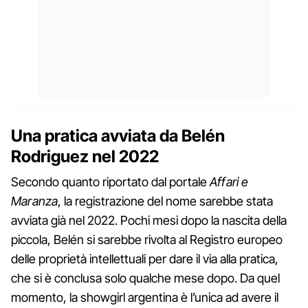
Una pratica avviata da Belén
Rodriguez nel 2022
Secondo quanto riportato dal portale
Affari e
Maranza
, la registrazione del nome sarebbe stata
avviata già nel 2022. Pochi mesi dopo la nascita della
piccola, Belén si sarebbe rivolta al Registro europeo
delle proprietà intellettuali per dare il via alla pratica,
che si è conclusa solo qualche mese dopo. Da quel
momento, la showgirl argentina è l’unica ad avere il