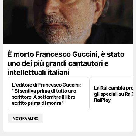
È morto Francesco Guccini, è stato
uno dei più grandi cantautori e
intellettuali italiani
L'editore di Francesco Guccini:
La Rai cambia pr
"Si sentiva prima di tutto uno
gli speciali su Rai3
scrittore. A settembre il libro
RaiPlay
scritto prima di morire"
MOSTRA ALTRO