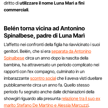
diritto di
utilizzare il nome Luna Marì a fini
commerciali
.
Belén torna vicina ad Antonino
Spinalbese, padre di Luna Marì
L’affetto nei confronti della figlia ha riavvicinato i suoi
genitori. Belén, che si era
separata da Antonino
Spinalbese
circa un anno dopo la nascita della
bambina, ha attraversato un periodo complicato nei
rapporti con l’ex compagno, culminato in un
imbarazzante
scontro social
che li aveva visti duellare
pubblicamente circa un anno fa. Quello stesso
periodo fu segnato anche dalle dichiarazioni della
showgirl riguardo alla presunta
relazione tra il suo ex
marito Stefano De Martino e Alessia Marcuzzi
.