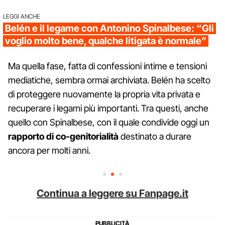
LEGGI ANCHE
Belén e il legame con Antonino Spinalbese: “Gli
voglio molto bene, qualche litigata è normale”
Ma quella fase, fatta di confessioni intime e tensioni
mediatiche, sembra ormai archiviata. Belén ha scelto
di proteggere nuovamente la propria vita privata e
recuperare i legami più importanti. Tra questi, anche
quello con Spinalbese, con il quale condivide oggi un
rapporto di co-genitorialità
destinato a durare
ancora per molti anni.
Continua a leggere su Fanpage.it