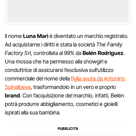
Il nome
Luna Marì
è diventato un marchio registrato.
Ad acquistarne i diritti è stata la società
The Family
Factory Srl
, controllata al 99% da
Belén Rodriguez
.
Una mossa che ha permesso alla showgirl e
conduttrice di assicurarsi l’esclusiva sull’utilizzo
commerciale del nome della
figlia avuta da Antonino
Spinalbese
, trasformandolo in un vero e proprio
brand
. Con l’acquisizione del marchio, infatti, Belén
potrà produrre abbigliamento, cosmetici e gioielli
ispirati alla sua bambina.