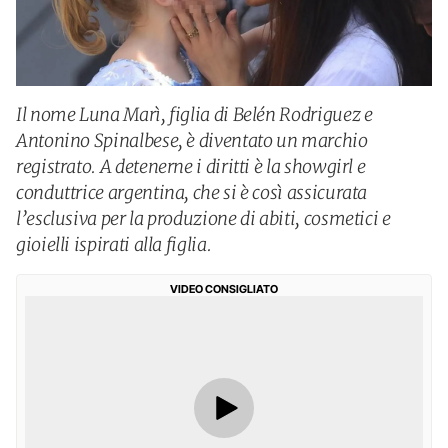
Il nome Luna Marì, figlia di Belén Rodriguez e
Antonino Spinalbese, è diventato un marchio
registrato. A detenerne i diritti è la showgirl e
conduttrice argentina, che si è così assicurata
l’esclusiva per la produzione di abiti, cosmetici e
gioielli ispirati alla figlia.
VIDEO CONSIGLIATO