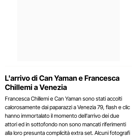
L'arrivo di Can Yaman e Francesca
Chillemi a Venezia
Francesca Chillemi e Can Yaman sono stati accolti
calorosamente dai paparazzi a Venezia 79, flash e clic
hanno immortalato il momento dell'arrivo dei due
attori ed in sottofondo non sono mancati riferimenti
alla loro presunta complicità extra set. Alcuni fotografi