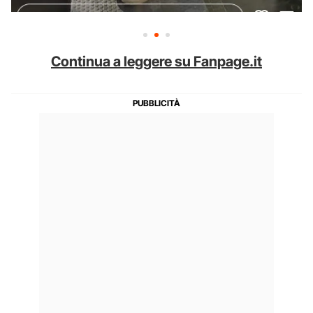
Continua a leggere su Fanpage.it