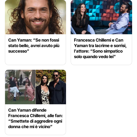
Can Yaman: “Se non fossi
Francesca Chillemi e Can
stato bello, avrei avuto più
Yaman tra lacrime e sorrisi,
successo”
l’attore: “Sono simpatico
solo quando vedo lei”
Can Yaman difende
Francesca Chillemi, alle fan:
“Smettete di aggredire ogni
donna che mi è vicino”