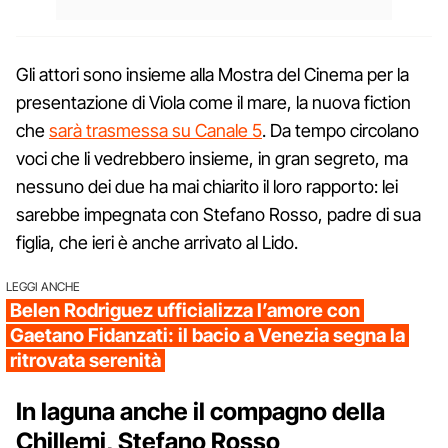
Gli attori sono insieme alla Mostra del Cinema per la
presentazione di Viola come il mare, la nuova fiction
che
sarà trasmessa su Canale 5
. Da tempo circolano
voci che li vedrebbero insieme, in gran segreto, ma
nessuno dei due ha mai chiarito il loro rapporto: lei
sarebbe impegnata con Stefano Rosso, padre di sua
figlia, che ieri è anche arrivato al Lido.
LEGGI ANCHE
Belen Rodriguez ufficializza l’amore con
Gaetano Fidanzati: il bacio a Venezia segna la
ritrovata serenità
In laguna anche il compagno della
Chillemi, Stefano Rosso