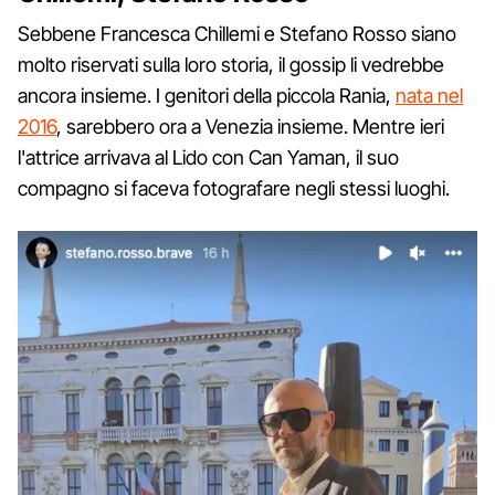
Sebbene Francesca Chillemi e Stefano Rosso siano
molto riservati sulla loro storia, il gossip li vedrebbe
ancora insieme. I genitori della piccola Rania,
nata nel
2016
, sarebbero ora a Venezia insieme. Mentre ieri
l'attrice arrivava al Lido con Can Yaman, il suo
compagno si faceva fotografare negli stessi luoghi.