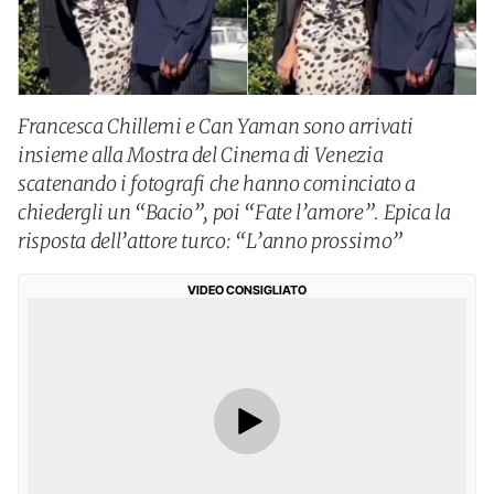
Francesca Chillemi e Can Yaman sono arrivati
insieme alla Mostra del Cinema di Venezia
scatenando i fotografi che hanno cominciato a
chiedergli un “Bacio”, poi “Fate l’amore”. Epica la
risposta dell’attore turco: “L’anno prossimo”
VIDEO CONSIGLIATO