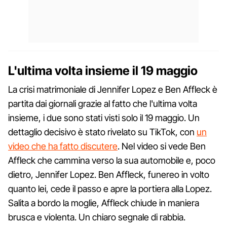
L'ultima volta insieme il 19 maggio
La crisi matrimoniale di Jennifer Lopez e Ben Affleck è
partita dai giornali grazie al fatto che l'ultima volta
insieme, i due sono stati visti solo il 19 maggio. Un
dettaglio decisivo è stato rivelato su TikTok, con
un
video che ha fatto discutere
. Nel video si vede Ben
Affleck che cammina verso la sua automobile e, poco
dietro, Jennifer Lopez. Ben Affleck, funereo in volto
quanto lei, cede il passo e apre la portiera alla Lopez.
Salita a bordo la moglie, Affleck chiude in maniera
brusca e violenta. Un chiaro segnale di rabbia.