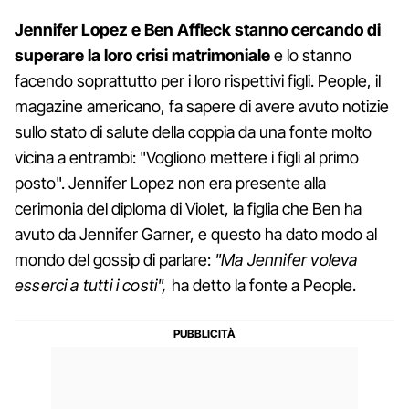
Jennifer Lopez e Ben Affleck stanno cercando di
superare la loro crisi matrimoniale
e lo stanno
facendo soprattutto per i loro rispettivi figli. People, il
magazine americano, fa sapere di avere avuto notizie
sullo stato di salute della coppia da una fonte molto
vicina a entrambi: "Vogliono mettere i figli al primo
posto". Jennifer Lopez non era presente alla
cerimonia del diploma di Violet, la figlia che Ben ha
avuto da Jennifer Garner, e questo ha dato modo al
mondo del gossip di parlare:
"Ma Jennifer voleva
esserci a tutti i costi",
ha detto la fonte a People.