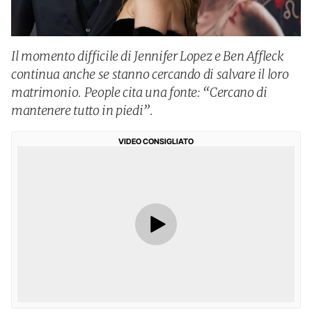
Il momento difficile di Jennifer Lopez e Ben Affleck
continua anche se stanno cercando di salvare il loro
matrimonio. People cita una fonte: “Cercano di
mantenere tutto in piedi”.
VIDEO CONSIGLIATO