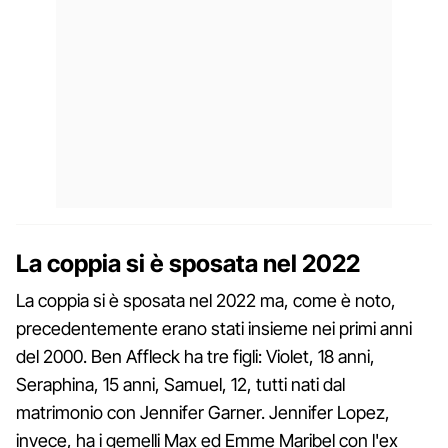
La coppia si è sposata nel 2022
La coppia si è sposata nel 2022 ma, come è noto,
precedentemente erano stati insieme nei primi anni
del 2000. Ben Affleck ha tre figli: Violet, 18 anni,
Seraphina, 15 anni, Samuel, 12, tutti nati dal
matrimonio con Jennifer Garner. Jennifer Lopez,
invece, ha i gemelli Max ed Emme Maribel con l'ex