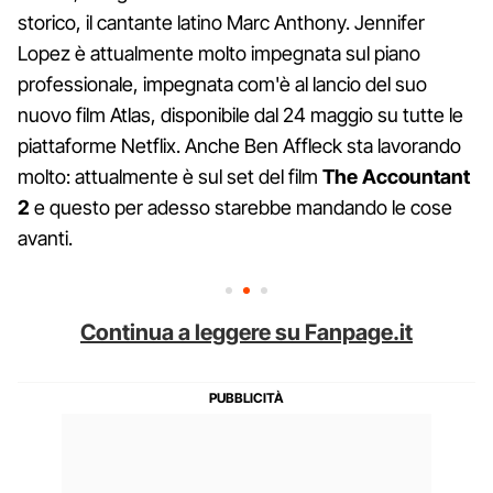
storico, il cantante latino Marc Anthony. Jennifer
Lopez è attualmente molto impegnata sul piano
professionale, impegnata com'è al lancio del suo
nuovo film Atlas, disponibile dal 24 maggio su tutte le
piattaforme Netflix. Anche Ben Affleck sta lavorando
molto: attualmente è sul set del film
The Accountant
2
e questo per adesso starebbe mandando le cose
avanti.
Continua a leggere su Fanpage.it