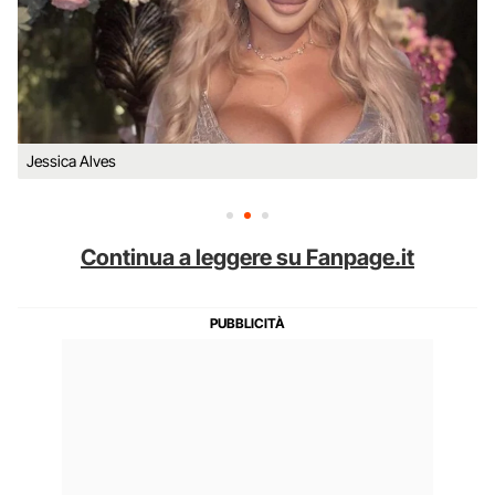
Jessica Alves
Continua a leggere su Fanpage.it