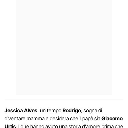
Jessica Alves
, un tempo
Rodrigo
, sogna di
diventare mamma e desidera che il papà sia
Giacomo
Urtis
. I due hanno avuto una storia d'amore prima che