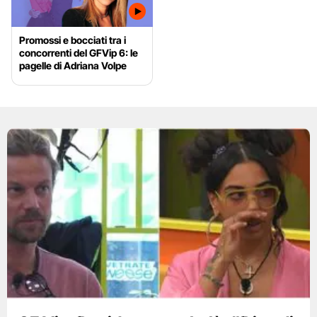
Promossi e bocciati tra i
concorrenti del GFVip 6: le
pagelle di Adriana Volpe