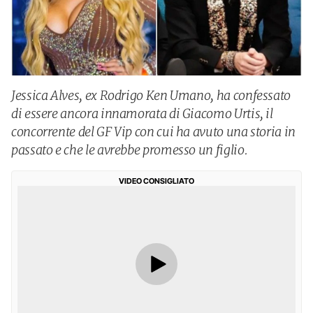
Jessica Alves, ex Rodrigo Ken Umano, ha confessato
di essere ancora innamorata di Giacomo Urtis, il
concorrente del GF Vip con cui ha avuto una storia in
passato e che le avrebbe promesso un figlio.
VIDEO CONSIGLIATO