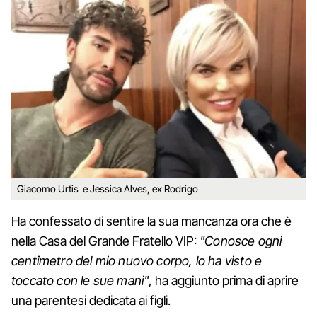
Giacomo Urtis e Jessica Alves, ex Rodrigo
Ha confessato di sentire la sua mancanza ora che è
nella Casa del Grande Fratello VIP:
"Conosce ogni
centimetro del mio nuovo corpo, lo ha visto e
toccato con le sue mani"
, ha aggiunto prima di aprire
una parentesi dedicata ai figli.