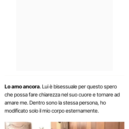
Lo amo ancora
. Lui è bisessuale per questo spero
che possa fare chiarezza nel suo cuore e tornare ad
amare me. Dentro sono la stessa persona, ho
modificato solo il mio corpo esternamente.