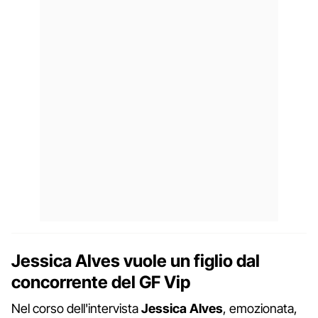
Jessica Alves vuole un figlio dal
concorrente del GF Vip
Nel corso dell'intervista
Jessica Alves
, emozionata,