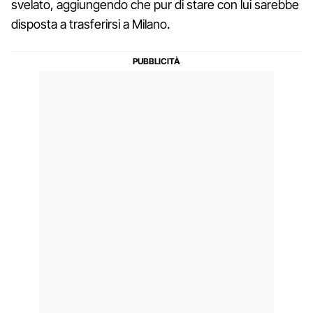
svelato, aggiungendo che pur di stare con lui sarebbe
disposta a trasferirsi a Milano.