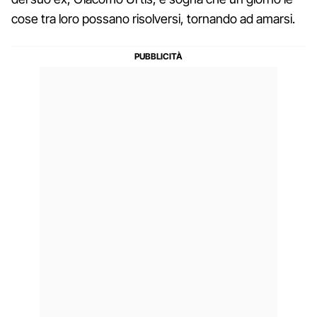
cose tra loro possano risolversi, tornando ad amarsi.