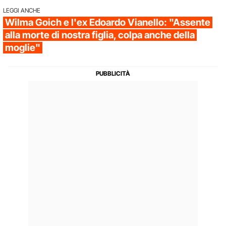
LEGGI ANCHE
Wilma Goich e l'ex Edoardo Vianello: "Assente
alla morte di nostra figlia, colpa anche della
moglie"