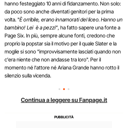
hanno festeggiato 10 anni di fidanzamento. Non solo:
da poco sono anche diventati genitori per la prima
volta. "
È orribile, erano innamorati del liceo. Hanno un
bambino! Lei è a pezzi”
, ha fatto sapere una fonte a
Page Six. In più, sempre alcune fonti, credono che
proprio la popstar sia il motivo per il quale Slater e la
moglie si sono "improvvisamente lasciati quando non
c'era niente che non andasse tra loro". Per il
momento né l'attore né Ariana Grande hanno rotto il
silenzio sulla vicenda.
Continua a leggere su Fanpage.it