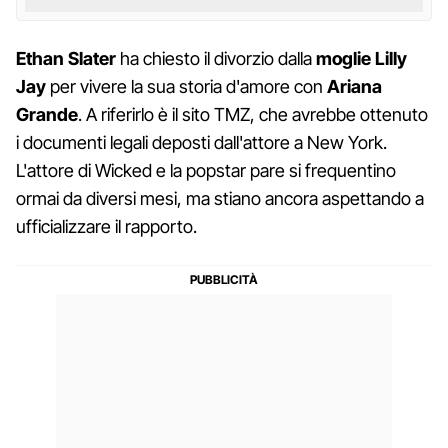
Ethan Slater
ha chiesto il divorzio dalla
moglie Lilly
Jay
per vivere la sua storia d'amore con
Ariana
Grande
. A riferirlo è il sito TMZ, che avrebbe ottenuto
i documenti legali deposti dall'attore a New York.
L'attore di Wicked e la popstar pare si frequentino
ormai da diversi mesi, ma stiano ancora aspettando a
ufficializzare il rapporto.