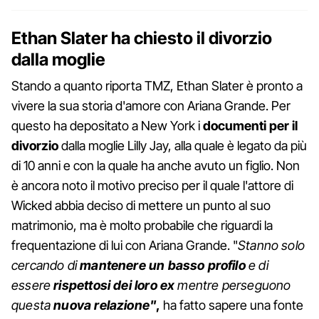
Ethan Slater ha chiesto il divorzio
dalla moglie
Stando a quanto riporta TMZ, Ethan Slater è pronto a
vivere la sua storia d'amore con Ariana Grande. Per
questo ha depositato a New York i
documenti per il
divorzio
dalla moglie Lilly Jay, alla quale è legato da più
di 10 anni e con la quale ha anche avuto un figlio. Non
è ancora noto il motivo preciso per il quale l'attore di
Wicked abbia deciso di mettere un punto al suo
matrimonio, ma è molto probabile che riguardi la
frequentazione di lui con Ariana Grande. "
Stanno solo
cercando di
mantenere un basso profilo
e di
essere
rispettosi dei loro ex
mentre perseguono
questa
nuova relazione"
,
ha fatto sapere una fonte