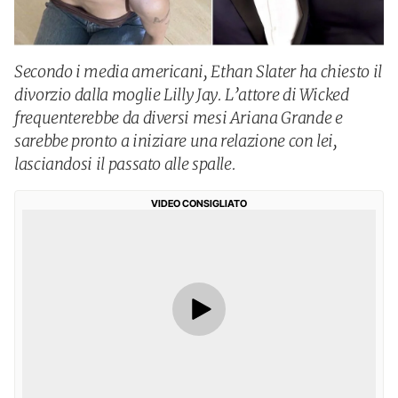
Secondo i media americani, Ethan Slater ha chiesto il
divorzio dalla moglie Lilly Jay. L’attore di Wicked
frequenterebbe da diversi mesi Ariana Grande e
sarebbe pronto a iniziare una relazione con lei,
lasciandosi il passato alle spalle.
VIDEO CONSIGLIATO