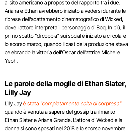
al sito americano a proposito del rapporto tra i due.
Ariana e Ethan avrebbero iniziato a vedersi durante le
riprese dell'adattamento cinematografico di Wicked,
dove l'attore interpreta il personaggio di Boq. In più, il
primo scatto "di coppia" sui social è iniziato a circolare
lo scorso marzo, quando il cast della produzione stava
celebrando la vittoria dell'Oscar dell'attrice Michelle
Yeoh.
Le parole della moglie di Ethan Slater,
Lilly Jay
Lilly Jay
è stata
"completamente colta di sorpresa"
quando è venuta a sapere del gossip tra il marito
Ethan Slater e Ariana Grande. L'attore di Wicked e la
donna si sono sposati nel 2018 e lo scorso novembre