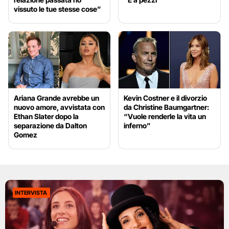
vissuto le tue stesse cose”
Ariana Grande avrebbe un
Kevin Costner e il divorzio
nuovo amore, avvistata con
da Christine Baumgartner:
Ethan Slater dopo la
“Vuole renderle la vita un
separazione da Dalton
inferno”
Gomez
INTERVISTA