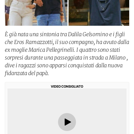
È già nata una sintonia tra Dalila Gelsomino e i figli
che Eros Ramazzotti, il suo compagno, ha avuto dalla
ex moglie Marica Pellegrinelli. I quattro sono stati
sorpresi durante una passeggiata in strada a Milano ,
dive i ragazzi sono apparsi conquistati dalla nuova
fidanzata del papà.
VIDEO CONSIGLIATO