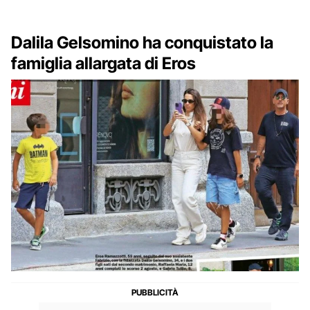
Dalila Gelsomino ha conquistato la
famiglia allargata di Eros