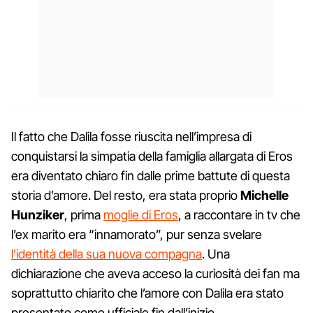
Il fatto che Dalila fosse riuscita nell’impresa di
conquistarsi la simpatia della famiglia allargata di Eros
era diventato chiaro fin dalle prime battute di questa
storia d’amore. Del resto, era stata proprio
Michelle
Hunziker
, prima
moglie di Eros
, a raccontare in tv che
l’ex marito era “innamorato”, pur senza svelare
l’identità della sua nuova compagna
. Una
dichiarazione che aveva acceso la curiosità dei fan ma
soprattutto chiarito che l’amore con Dalila era stato
presentato come ufficiale fin dall’inizio.