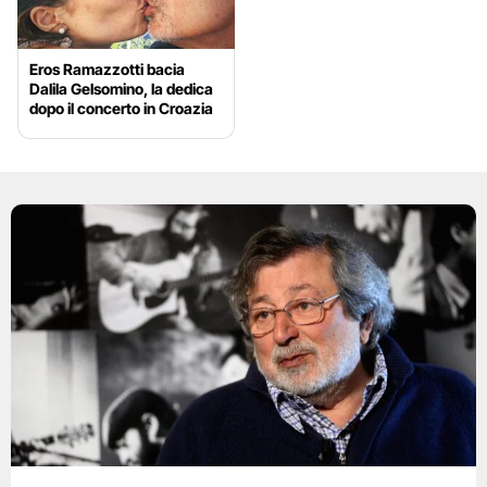
Eros Ramazzotti bacia
Dalila Gelsomino, la dedica
dopo il concerto in Croazia