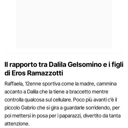
Il rapporto tra Dalila Gelsomino e i figli
di Eros Ramazzotti
Raffaela, 12enne sportiva come la madre, cammina
accanto a Dalila che la tiene a braccetto mentre
controlla qualcosa sul cellulare. Poco più avanti c’è il
piccolo Gabrio che si gira a guardarle sorridendo, per
poi mettersi in posa per i paparazzi, divertito da tanta
attenzione.