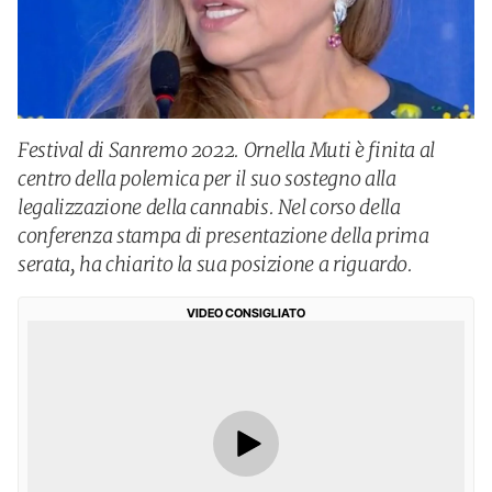
Festival di Sanremo 2022. Ornella Muti è finita al
centro della polemica per il suo sostegno alla
legalizzazione della cannabis. Nel corso della
conferenza stampa di presentazione della prima
serata, ha chiarito la sua posizione a riguardo.
VIDEO CONSIGLIATO