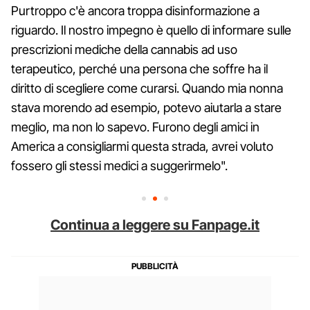
Purtroppo c'è ancora troppa disinformazione a
riguardo. Il nostro impegno è quello di informare sulle
prescrizioni mediche della cannabis ad uso
terapeutico, perché una persona che soffre ha il
diritto di scegliere come curarsi. Quando mia nonna
stava morendo ad esempio, potevo aiutarla a stare
meglio, ma non lo sapevo. Furono degli amici in
America a consigliarmi questa strada, avrei voluto
fossero gli stessi medici a suggerirmelo".
Continua a leggere su Fanpage.it