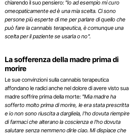
chiarendo il suo pensiero:
"Io ad esempio mi curo
omeopaticamente ed è una mia scelta. Ci sono
persone più esperte di me per parlare di quello che
può fare la cannabis terapeutica, è comunque una
scelta per il paziente se usarla o no".
La sofferenza della madre prima di
morire
Le sue convinzioni sulla cannabis terapeutica
affondano le radici anche nel dolore di avere visto sua
madre soffrire prima della morte:
"Mia madre ha
sofferto molto prima di morire, le era stata prescritta
e io non sono riuscita a dargliela, l'ho dovuta riempire
di farmaci che alterano la coscienza e l'ho dovuta
salutare senza nemmeno dirle ciao. Mi dispiace che