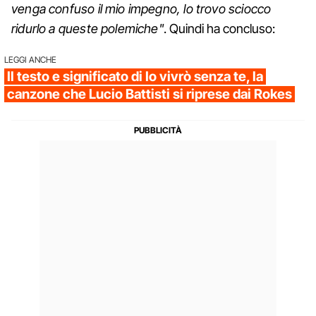
venga confuso il mio impegno, lo trovo sciocco
ridurlo a queste polemiche"
. Quindi ha concluso:
LEGGI ANCHE
Il testo e significato di Io vivrò senza te, la
canzone che Lucio Battisti si riprese dai Rokes