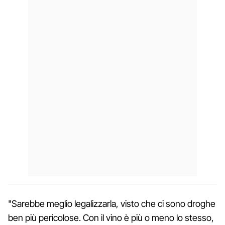
"Sarebbe meglio legalizzarla, visto che ci sono droghe
ben più pericolose. Con il vino è più o meno lo stesso,