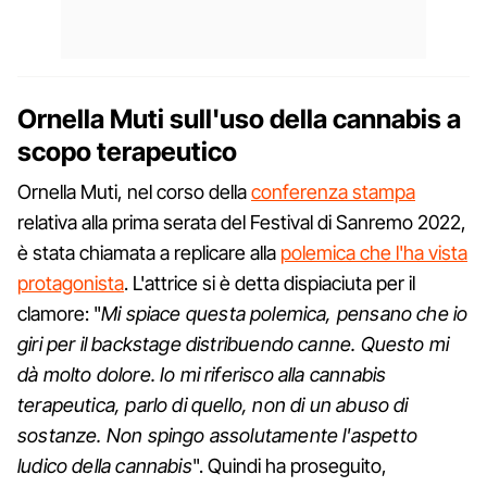
Ornella Muti sull'uso della cannabis a
scopo terapeutico
Ornella Muti, nel corso della
conferenza stampa
relativa alla prima serata del Festival di Sanremo 2022,
è stata chiamata a replicare alla
polemica che l'ha vista
protagonista
. L'attrice si è detta dispiaciuta per il
clamore: "
Mi spiace questa polemica, pensano che io
giri per il backstage distribuendo canne. Questo mi
dà molto dolore. Io mi riferisco alla cannabis
terapeutica, parlo di quello, non di un abuso di
sostanze. Non spingo assolutamente l'aspetto
ludico della cannabis
". Quindi ha proseguito,