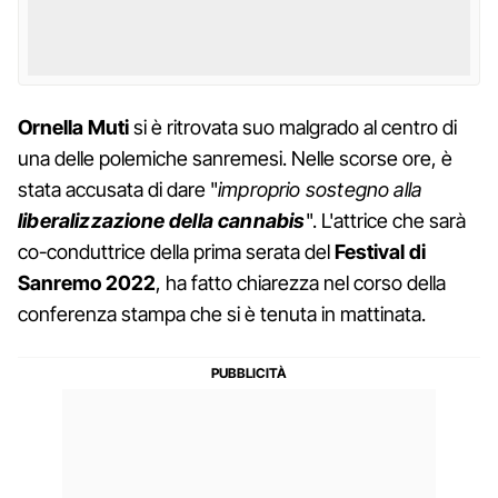
Ornella Muti
si è ritrovata suo malgrado al centro di
una delle polemiche sanremesi. Nelle scorse ore, è
stata accusata di dare "
improprio sostegno alla
liberalizzazione della cannabis
". L'attrice che sarà
co-conduttrice della prima serata del
Festival di
Sanremo 2022
, ha fatto chiarezza nel corso della
conferenza stampa che si è tenuta in mattinata.