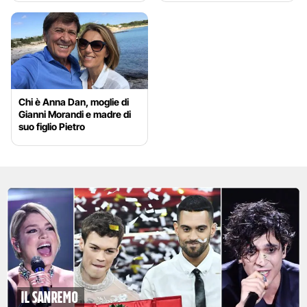
Chi è Anna Dan, moglie di
Gianni Morandi e madre di
suo figlio Pietro
Il Sanremo