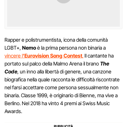
Rapper e polistrumentista, icona della comunità
LGBT+,
Nemo
è la prima persona non binaria a
vincere l
‘Eurovision Song Contest
.
Il cantante ha
portato sul palco della Malmo Arena il brano
The
Code
, un inno alla libertà di genere, una canzone
biografica nella quale racconta le difficoltà riscontrate
nel farsi accettare come persona sessualmente non
binaria. Classe 1999, è originario di Bienne, ma vive a
Berlino. Nel 2018 ha vinto 4 premi ai Swiss Music
Awards.