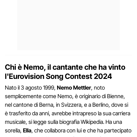
Chi è Nemo, il cantante che ha vinto
l'Eurovision Song Contest 2024
Nato il 3 agosto 1999,
Nemo Mettler
, noto
semplicemente come Nemo, è originario di Bienne,
nel cantone di Berna, in Svizzera, e a Berlino, dove si
è trasferito da anni, avrebbe intrapreso la sua carriera
musicale, si legge sulla biografia Wikipedia. Ha una
sorella,
Ella
, che collabora con lui e che ha partecipato