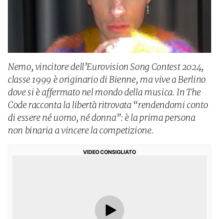
Nemo, vincitore dell’Eurovision Song Contest 2024,
classe 1999 è originario di Bienne, ma vive a Berlino
dove si è affermato nel mondo della musica. In The
Code racconta la libertà ritrovata “rendendomi conto
di essere né uomo, né donna”: è la prima persona
non binaria a vincere la competizione.
VIDEO CONSIGLIATO