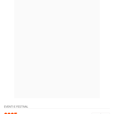
EVENTI E FESTIVAL