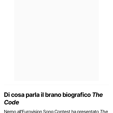
Di cosa parla il brano biografico
The
Code
Nemo all'Eurovision Song Contest ha presentato
The