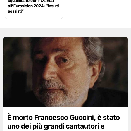
squalificato con l’Olanda
all’Eurovision 2024: “Insulti
sessisti”
È morto Francesco Guccini, è stato
uno dei più grandi cantautori e