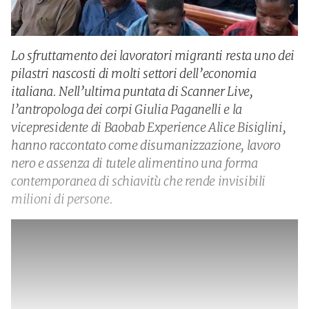
Lo sfruttamento dei lavoratori migranti resta uno dei
pilastri nascosti di molti settori dell’economia
italiana. Nell’ultima puntata di Scanner Live,
l’antropologa dei corpi Giulia Paganelli e la
vicepresidente di Baobab Experience Alice Bisiglini,
hanno raccontato come disumanizzazione, lavoro
nero e assenza di tutele alimentino una forma
contemporanea di schiavitù che rende invisibili
milioni di persone.