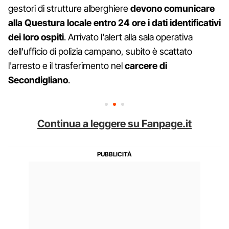
gestori di strutture alberghiere
devono comunicare
alla Questura locale entro 24 ore i dati identificativi
dei loro ospiti
. Arrivato l'alert alla sala operativa
dell'ufficio di polizia campano, subito è scattato
l'arresto e il trasferimento nel
carcere di
Secondigliano
.
Continua a leggere su Fanpage.it