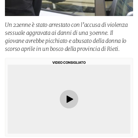
Un 22enne è stato arrestato con l’accusa di violenza
sessuale aggravata ai danni di una 30enne. Il
giovane avrebbe picchiato e abusato della donna lo
scorso aprile in un bosco della provincia di Rieti.
VIDEO CONSIGLIATO