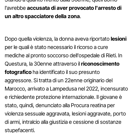
l'avrebbe
accusata di aver provocato l'arresto di
un altro spacciatore della zona
.
Dopo quella violenza, la donna aveva riportato
lesioni
per le quali è stato necessario il ricorso a cure
mediche al pronto soccorso dell'ospedale di Rieti. In
Questura, la 30enne attraverso il
riconoscimento
fotografico
ha identificato il suo presunto
aggressore. Si tratta di un 22enne originario del
Marocco, arrivato a Lampedusa nel 2022, incensurato
e richiedente protezione internazionale. Il giovane è
stato, quindi, denunciato alla Procura reatina per
violenza sessuale aggravata, lesioni aggravate, porto
di armi, intralcio alla giustizia e cessione di sostanze
stupefacenti.