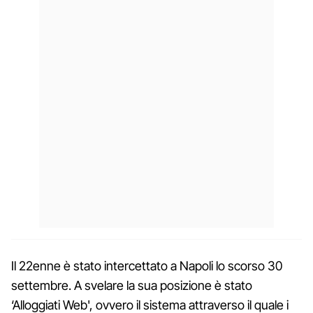
Il 22enne è stato intercettato a Napoli lo scorso 30
settembre. A svelare la sua posizione è stato
‘Alloggiati Web', ovvero il sistema attraverso il quale i