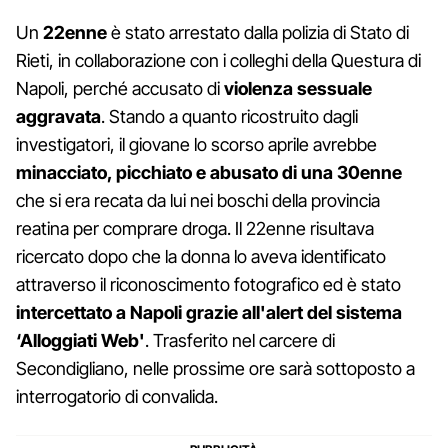
Un
22enne
è stato arrestato dalla polizia di Stato di
Rieti, in collaborazione con i colleghi della Questura di
Napoli, perché accusato di
violenza sessuale
aggravata
. Stando a quanto ricostruito dagli
investigatori, il giovane lo scorso aprile avrebbe
minacciato, picchiato e abusato di una 30enne
che si era recata da lui nei boschi della provincia
reatina per comprare droga. Il 22enne risultava
ricercato dopo che la donna lo aveva identificato
attraverso il riconoscimento fotografico ed è stato
intercettato a Napoli grazie all'alert del sistema
‘Alloggiati Web'
. Trasferito nel carcere di
Secondigliano, nelle prossime ore sarà sottoposto a
interrogatorio di convalida.