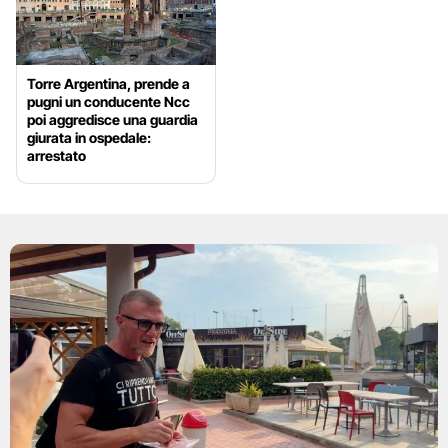
Torre Argentina, prende a
pugni un conducente Ncc
poi aggredisce una guardia
giurata in ospedale:
arrestato